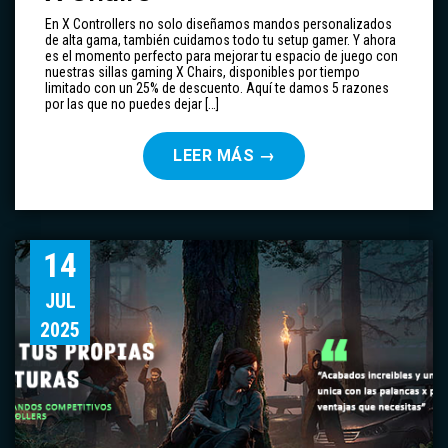
En X Controllers no solo diseñamos mandos personalizados
de alta gama, también cuidamos todo tu setup gamer. Y ahora
es el momento perfecto para mejorar tu espacio de juego con
nuestras sillas gaming X Chairs, disponibles por tiempo
limitado con un 25% de descuento. Aquí te damos 5 razones
por las que no puedes dejar […]
LEER MÁS
→
14
JUL
2025