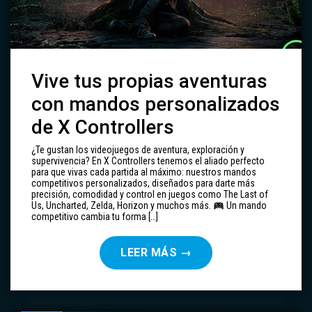
Vive tus propias aventuras
con mandos personalizados
de X Controllers
¿Te gustan los videojuegos de aventura, exploración y
supervivencia? En X Controllers tenemos el aliado perfecto
para que vivas cada partida al máximo: nuestros mandos
competitivos personalizados, diseñados para darte más
precisión, comodidad y control en juegos como The Last of
Us, Uncharted, Zelda, Horizon y muchos más.
Un mando
competitivo cambia tu forma […]
LEER MÁS
→