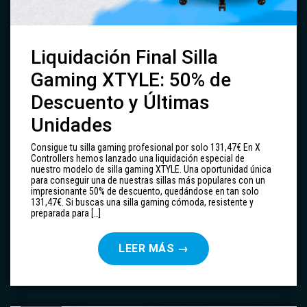
Liquidación Final Silla
Gaming XTYLE: 50% de
Descuento y Últimas
Unidades
Consigue tu silla gaming profesional por solo 131,47€ En X
Controllers hemos lanzado una liquidación especial de
nuestro modelo de silla gaming XTYLE. Una oportunidad única
para conseguir una de nuestras sillas más populares con un
impresionante 50% de descuento, quedándose en tan solo
131,47€. Si buscas una silla gaming cómoda, resistente y
preparada para […]
LEER MÁS
→