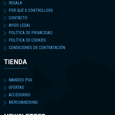
REGALA
POR QUÉ X CONTROLLERS
CONTACTO
AVISO LEGAL
POLÍTICA DE PRIVACIDAD
POLÍTICA DE COOKIES
CONDICIONES DE CONTRATACIÓN
TIENDA
MANDOS PS4
OFERTAS
ACCESORIOS
MERCHANDISING