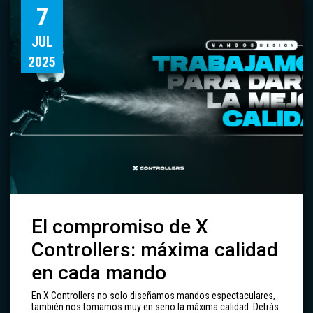
7
JUL
2025
El compromiso de X
Controllers: máxima calidad
en cada mando
En X Controllers no solo diseñamos mandos espectaculares,
también nos tomamos muy en serio la máxima calidad. Detrás