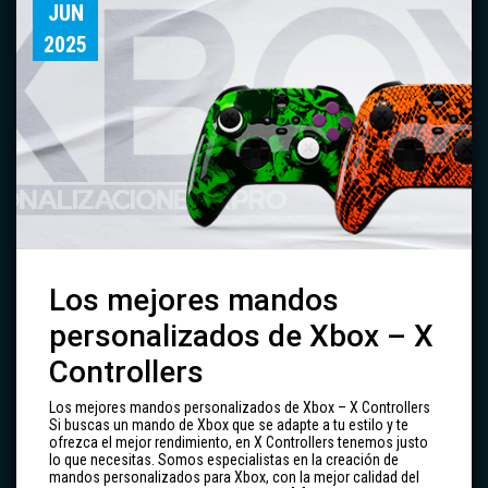
JUN
2025
Los mejores mandos
personalizados de Xbox – X
Controllers
Los mejores mandos personalizados de Xbox – X Controllers
Si buscas un mando de Xbox que se adapte a tu estilo y te
ofrezca el mejor rendimiento, en X Controllers tenemos justo
lo que necesitas. Somos especialistas en la creación de
mandos personalizados para Xbox, con la mejor calidad del