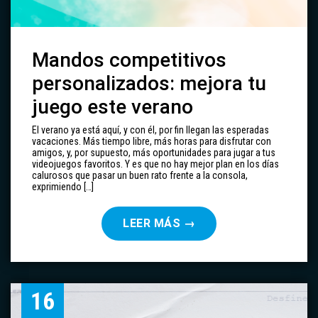
Mandos competitivos
personalizados: mejora tu
juego este verano
El verano ya está aquí, y con él, por fin llegan las esperadas
vacaciones. Más tiempo libre, más horas para disfrutar con
amigos, y, por supuesto, más oportunidades para jugar a tus
videojuegos favoritos. Y es que no hay mejor plan en los días
calurosos que pasar un buen rato frente a la consola,
exprimiendo […]
LEER MÁS
→
16