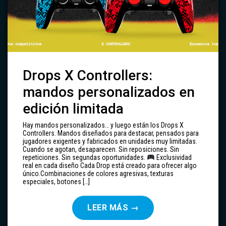
Drops X Controllers:
mandos personalizados en
edición limitada
Hay mandos personalizados… y luego están los Drops X
Controllers. Mandos diseñados para destacar, pensados para
jugadores exigentes y fabricados en unidades muy limitadas.
Cuando se agotan, desaparecen. Sin reposiciones. Sin
repeticiones. Sin segundas oportunidades.
Exclusividad
real en cada diseño Cada Drop está creado para ofrecer algo
único.Combinaciones de colores agresivas, texturas
especiales, botones […]
LEER MÁS
→