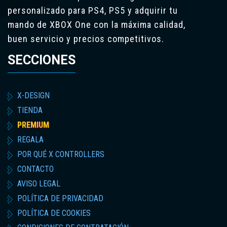
personalizado para PS4, PS5 y adquirir tu
mando de XBOX One con la máxima calidad,
buen servicio y precios competitivos.
SECCIONES
X-DESIGN
TIENDA
PREMIUM
REGALA
POR QUÉ X CONTROLLERS
CONTACTO
AVISO LEGAL
POLÍTICA DE PRIVACIDAD
POLÍTICA DE COOKIES