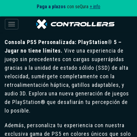
Paga a plazos
con seQura
+ info
Toggle navigation
Consola PS5 Personalizada: PlayStation® 5 –
Jugar no tiene límites.
Vive una experiencia de
juego sin precedentes con cargas superrápidas
gracias a la unidad de estado sólido (SSD) de alta
velocidad, sumérgete completamente con la
retroalimentación háptica, gatillos adaptables, y
audio 3D. Explora una nueva generación de juegos
de PlayStation® que desafiarán tu percepción de
lo posible.
Además, personaliza tu experiencia con nuestra
exclusiva gama de PS5 en colores únicos que solo