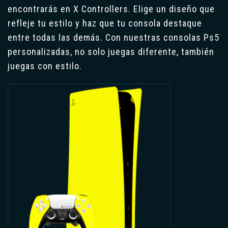
encontrarás en X Controllers. Elige un diseño que
refleje tu estilo y haz que tu consola destaque
entre todas las demás. Con nuestras consolas Ps5
personalizadas, no solo juegas diferente, también
juegas con estilo.