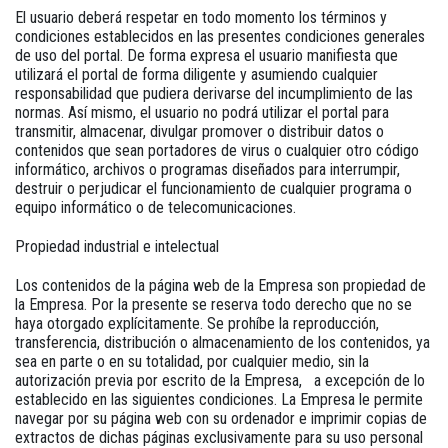
El usuario deberá respetar en todo momento los términos y
condiciones establecidos en las presentes condiciones generales
de uso del portal. De forma expresa el usuario manifiesta que
utilizará el portal de forma diligente y asumiendo cualquier
responsabilidad que pudiera derivarse del incumplimiento de las
normas. Así mismo, el usuario no podrá utilizar el portal para
transmitir, almacenar, divulgar promover o distribuir datos o
contenidos que sean portadores de virus o cualquier otro código
informático, archivos o programas diseñados para interrumpir,
destruir o perjudicar el funcionamiento de cualquier programa o
equipo informático o de telecomunicaciones.
Propiedad industrial e intelectual
Los contenidos de la página web de la Empresa son propiedad de
la Empresa. Por la presente se reserva todo derecho que no se
haya otorgado explícitamente. Se prohíbe la reproducción,
transferencia, distribución o almacenamiento de los contenidos, ya
sea en parte o en su totalidad, por cualquier medio, sin la
autorización previa por escrito de la Empresa, a excepción de lo
establecido en las siguientes condiciones. La Empresa le permite
navegar por su página web con su ordenador e imprimir copias de
extractos de dichas páginas exclusivamente para su uso personal