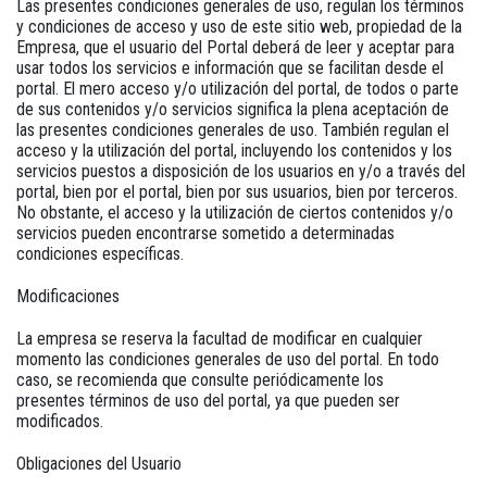
Las presentes condiciones generales de uso, regulan los términos
y condiciones de acceso y uso de este sitio web, propiedad de la
Empresa, que el usuario del Portal deberá de leer y aceptar para
usar todos los servicios e información que se facilitan desde el
portal. El mero acceso y/o utilización del portal, de todos o parte
de sus contenidos y/o servicios significa la plena aceptación de
las presentes condiciones generales de uso. También regulan el
acceso y la utilización del portal, incluyendo los contenidos y los
servicios puestos a disposición de los usuarios en y/o a través del
portal, bien por el portal, bien por sus usuarios, bien por terceros.
No obstante, el acceso y la utilización de ciertos contenidos y/o
servicios pueden encontrarse sometido a determinadas
condiciones específicas.
Modificaciones
La empresa se reserva la facultad de modificar en cualquier
momento las condiciones generales de uso del portal. En todo
caso, se recomienda que consulte periódicamente los
presentes términos de uso del portal, ya que pueden ser
modificados.
Obligaciones del Usuario