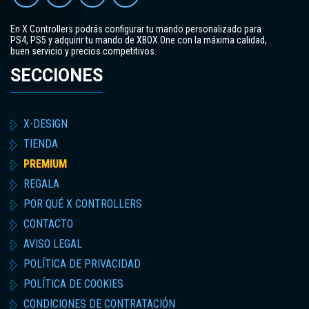
En X Controllers podrás configurar tu mando personalizado para
PS4, PS5 y adquirir tu mando de XBOX One con la máxima calidad,
buen servicio y precios competitivos.
SECCIONES
X-DESIGN
TIENDA
PREMIUM
REGALA
POR QUÉ X CONTROLLERS
CONTACTO
AVISO LEGAL
POLÍTICA DE PRIVACIDAD
POLÍTICA DE COOKIES
CONDICIONES DE CONTRATACIÓN