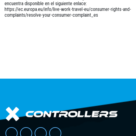
encuentra disponible en el siguiente enlace:
https://ec.europa.eu/info/live-work-travel-eu/consumer-rights-and-
complaints/resolve-your-consumer-complaint_es