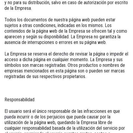
y no para su distribución, salvo en caso de autorización por escrito
de la Empresa.
Todos los documentos de nuestra página web pueden estar
sujetos a otras condiciones, indicadas en los mismos. Los
contenidos de la página web de la Empresa se ofrecen tal y como
aparecen y según su disponibilidad. La Empresa no garantiza la
ausencia de interrupciones o errores en su página web.
La Empresa se reserva el derecho de revisar la página o impedir el
acceso a dicha página en cualquier momento. La Empresa y sus
símbolos son marcas registradas. Otros productos o nombres de
empresas mencionados en esta página son o pueden ser marcas
registradas de sus respectivos propietarios.
Responsabilidad
El usuario será el único responsable de las infracciones en que
pueda incurrir o de los perjuicios que pueda causar por la
utilización de la página web, quedando la Empresa libre de
cualquier responsabilidad basada de la utilización del servicio por