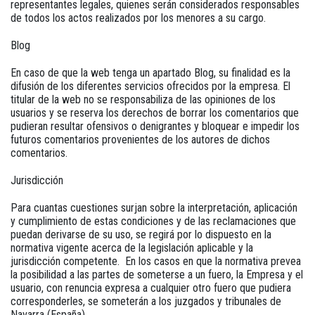
representantes legales, quienes serán considerados responsables
de todos los actos realizados por los menores a su cargo.
Blog
En caso de que la web tenga un apartado Blog, su finalidad es la
difusión de los diferentes servicios ofrecidos por la empresa. El
titular de la web no se responsabiliza de las opiniones de los
usuarios y se reserva los derechos de borrar los comentarios que
pudieran resultar ofensivos o denigrantes y bloquear e impedir los
futuros comentarios provenientes de los autores de dichos
comentarios.
Jurisdicción
Para cuantas cuestiones surjan sobre la interpretación, aplicación
y cumplimiento de estas condiciones y de las reclamaciones que
puedan derivarse de su uso, se regirá por lo dispuesto en la
normativa vigente acerca de la legislación aplicable y la
jurisdicción competente. En los casos en que la normativa prevea
la posibilidad a las partes de someterse a un fuero, la Empresa y el
usuario, con renuncia expresa a cualquier otro fuero que pudiera
corresponderles, se someterán a los juzgados y tribunales de
Navarra (España).