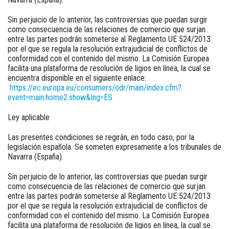
Sin perjuicio de lo anterior, las controversias que puedan surgir
como consecuencia de las relaciones de comercio que surjan
entre las partes podrán someterse al Reglamento UE 524/2013
por el que se regula la resolución extrajudicial de conflictos de
conformidad con el contenido del mismo. La Comisión Europea
facilita una plataforma de resolución de ligios en línea, la cual se
encuentra disponible en el siguiente enlace:
https://ec.europa.eu/consumers/odr/main/index.cfm?
event=main.home2.show&Ing=ES
Ley aplicable
Las presentes condiciones se regirán, en todo caso, por la
legislación española. Se someten expresamente a los tribunales de
Navarra (España).
Sin perjuicio de lo anterior, las controversias que puedan surgir
como consecuencia de las relaciones de comercio que surjan
entre las partes podrán someterse al Reglamento UE 524/2013
por el que se regula la resolución extrajudicial de conflictos de
conformidad con el contenido del mismo. La Comisión Europea
facilita una plataforma de resolución de ligios en línea, la cual se