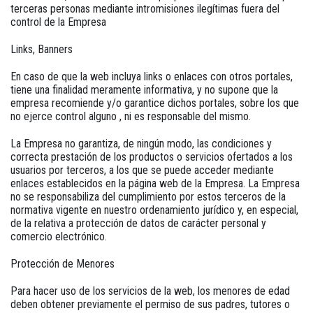
terceras personas mediante intromisiones ilegítimas fuera del
control de la Empresa
Links
,
Banners
En caso de que la web incluya links o enlaces con otros portales,
tiene una finalidad meramente informativa, y no supone que la
empresa recomiende y/o garantice dichos portales, sobre los que
no ejerce control alguno , ni es responsable del mismo.
La Empresa no garantiza, de ningún modo, las condiciones y
correcta prestación de los productos o servicios ofertados a los
usuarios por terceros, a los que se puede acceder mediante
enlaces establecidos en la página web de la Empresa. La Empresa
no se responsabiliza del cumplimiento por estos terceros de la
normativa vigente en nuestro ordenamiento jurídico y, en especial,
de la relativa a protección de datos de carácter personal y
comercio electrónico.
Protección de Menores
Para hacer uso de los servicios de la web, los menores de edad
deben obtener previamente el permiso de sus padres, tutores o