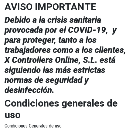
AVISO IMPORTANTE
Debido a la crisis sanitaria
provocada por el COVID-19, y
para proteger, tanto a los
trabajadores como a los clientes,
X Controllers Online, S.L. está
siguiendo las más estrictas
normas de seguridad y
desinfección.
Condiciones generales de
uso
Condiciones Generales de uso