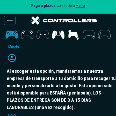
Paga a plazos
con seQura
+ info
Toggle navigation
Mando
Al escoger esta opción, mandaremos a nuestra
empresa de transporte a tu domicilio para recoger tu
mando y personalizarlo a tu gusto. Esta opción solo
está disponible para ESPAÑA (península). LOS
PLAZOS DE ENTREGA SON DE 3 A 15 DIAS
LABORABLES (una vez recogido).
Color