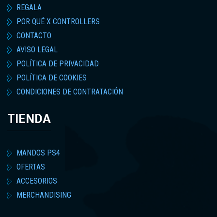
REGALA
POR QUÉ X CONTROLLERS
CONTACTO
AVISO LEGAL
POLÍTICA DE PRIVACIDAD
POLÍTICA DE COOKIES
CONDICIONES DE CONTRATACIÓN
TIENDA
MANDOS PS4
OFERTAS
ACCESORIOS
MERCHANDISING