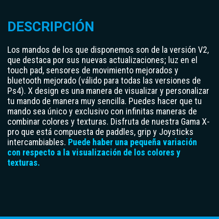
DESCRIPCIÓN
Los mandos de los que disponemos son de la versión V2,
que destaca por sus nuevas actualizaciones; luz en el
touch pad, sensores de movimiento mejorados y
bluetooth mejorado (válido para todas las versiones de
Ps4). X design es una manera de visualizar y personalizar
tu mando de manera muy sencilla. Puedes hacer que tu
mando sea único y exclusivo con infinitas maneras de
combinar colores y texturas. Disfruta de nuestra Gama X-
pro que está compuesta de paddles, grip y Joysticks
intercambiables.
Puede haber una pequeña variación
con respecto a la visualización de los colores y
texturas.