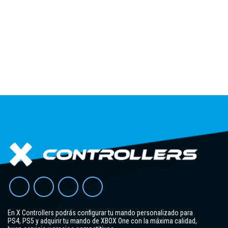
En X Controllers podrás configurar tu mando personalizado para
PS4, PS5 y adquirir tu mando de XBOX One con la máxima calidad,