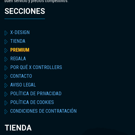
buen servicio y precios competitivos.
SECCIONES
X-DESIGN
TIENDA
PREMIUM
REGALA
POR QUÉ X CONTROLLERS
CONTACTO
AVISO LEGAL
POLÍTICA DE PRIVACIDAD
POLÍTICA DE COOKIES
CONDICIONES DE CONTRATACIÓN
TIENDA