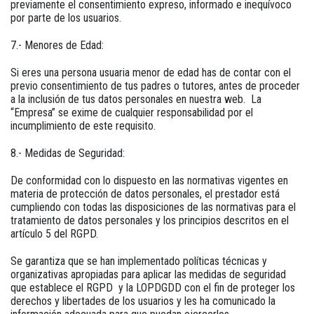
previamente el consentimiento expreso, informado e inequívoco
por parte de los usuarios.
7.- Menores de Edad:
Si eres una persona usuaria menor de edad has de contar con el
previo consentimiento de tus padres o tutores, antes de proceder
a la inclusión de tus datos personales en nuestra web. La
“Empresa” se exime de cualquier responsabilidad por el
incumplimiento de este requisito.
8.- Medidas de Seguridad:
De conformidad con lo dispuesto en las normativas vigentes en
materia de protección de datos personales, el prestador está
cumpliendo con todas las disposiciones de las normativas para el
tratamiento de datos personales y los principios descritos en el
artículo 5 del RGPD.
Se garantiza que se han implementado políticas técnicas y
organizativas apropiadas para aplicar las medidas de seguridad
que establece el RGPD y la LOPDGDD con el fin de proteger los
derechos y libertades de los usuarios y les ha comunicado la