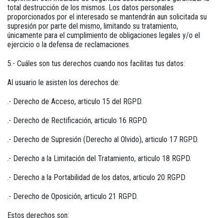
total destrucción de los mismos. Los datos personales
proporcionados por el interesado se mantendrán aun solicitada su
supresión por parte del mismo, limitando su tratamiento,
únicamente para el cumplimiento de obligaciones legales y/o el
ejercicio o la defensa de reclamaciones.
5.- Cuáles son tus derechos cuando nos facilitas tus datos:
Al usuario le asisten los derechos de:
.- Derecho de Acceso, articulo 15 del RGPD.
.- Derecho de Rectificación, articulo 16 RGPD
.- Derecho de Supresión (Derecho al Olvido), articulo 17 RGPD.
.- Derecho a la Limitación del Tratamiento, articulo 18 RGPD.
.- Derecho a la Portabilidad de los datos, articulo 20 RGPD
.- Derecho de Oposición, articulo 21 RGPD.
Estos derechos son: