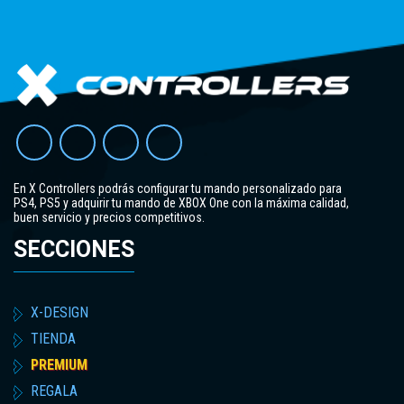
En X Controllers podrás configurar tu mando personalizado para
PS4, PS5 y adquirir tu mando de XBOX One con la máxima calidad,
buen servicio y precios competitivos.
SECCIONES
X-DESIGN
TIENDA
PREMIUM
REGALA