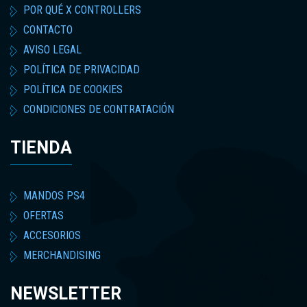
POR QUÉ X CONTROLLERS
CONTACTO
AVISO LEGAL
POLÍTICA DE PRIVACIDAD
POLÍTICA DE COOKIES
CONDICIONES DE CONTRATACIÓN
TIENDA
MANDOS PS4
OFERTAS
ACCESORIOS
MERCHANDISING
NEWSLETTER