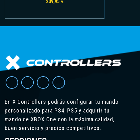
209,95
€
Leer más
En X Controllers podrás configurar tu mando
personalizado para PS4, PS5 y adquirir tu
mando de XBOX One con la máxima calidad,
buen servicio y precios competitivos.