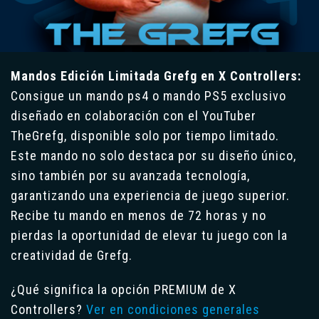
Mandos Edición Limitada Grefg en X Controllers:
Consigue un mando ps4 o mando PS5 exclusivo
diseñado en colaboración con el YouTuber
TheGrefg, disponible solo por tiempo limitado.
Este mando no solo destaca por su diseño único,
sino también por su avanzada tecnología,
garantizando una experiencia de juego superior.
Recibe tu mando en menos de 72 horas y no
pierdas la oportunidad de elevar tu juego con la
creatividad de Grefg.
¿Qué significa la opción PREMIUM de X
Controllers?
Ver en condiciones generales