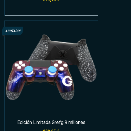
Leer más
AGOTADO!
Edición Limitada Grefg 9 millones