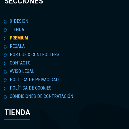
SECCIONES
X-DESIGN
TIENDA
PREMIUM
REGALA
POR QUÉ X CONTROLLERS
CONTACTO
AVISO LEGAL
POLÍTICA DE PRIVACIDAD
POLÍTICA DE COOKIES
CONDICIONES DE CONTRATACIÓN
TIENDA