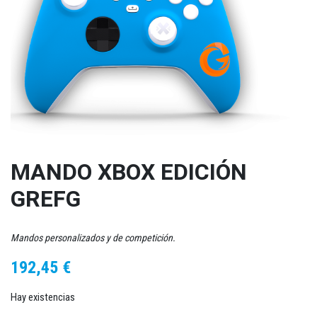
MANDO XBOX EDICIÓN
GREFG
Mandos personalizados y de competición.
192,45
€
Hay existencias