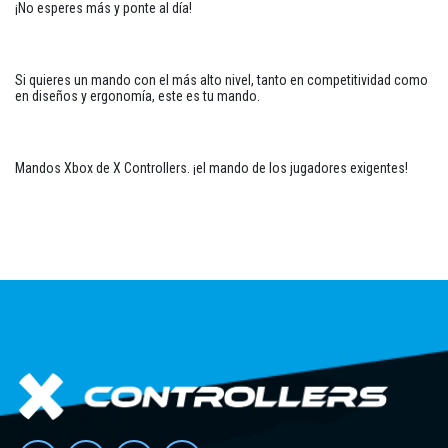
¡No esperes más y ponte al día!
Si quieres un mando con el más alto nivel, tanto en competitividad como
en diseños y ergonomía, este es tu mando.
Mandos Xbox de X Controllers. ¡el mando de los jugadores exigentes!