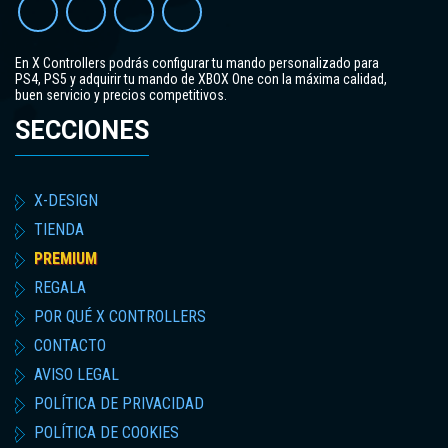
En X Controllers podrás configurar tu mando personalizado para
PS4, PS5 y adquirir tu mando de XBOX One con la máxima calidad,
buen servicio y precios competitivos.
SECCIONES
X-DESIGN
TIENDA
PREMIUM
REGALA
POR QUÉ X CONTROLLERS
CONTACTO
AVISO LEGAL
POLÍTICA DE PRIVACIDAD
POLÍTICA DE COOKIES