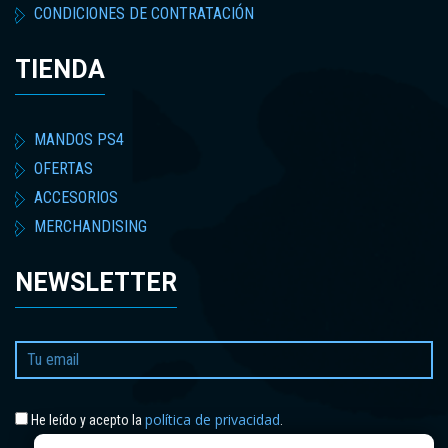
CONDICIONES DE CONTRATACIÓN
TIENDA
MANDOS PS4
OFERTAS
ACCESORIOS
MERCHANDISING
NEWSLETTER
política de privacidad
He leído y acepto la
.