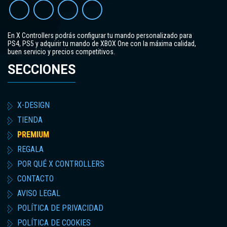
En X Controllers podrás configurar tu mando personalizado para
PS4, PS5 y adquirir tu mando de XBOX One con la máxima calidad,
buen servicio y precios competitivos.
SECCIONES
X-DESIGN
TIENDA
PREMIUM
REGALA
POR QUÉ X CONTROLLERS
CONTACTO
AVISO LEGAL
POLÍTICA DE PRIVACIDAD
POLÍTICA DE COOKIES