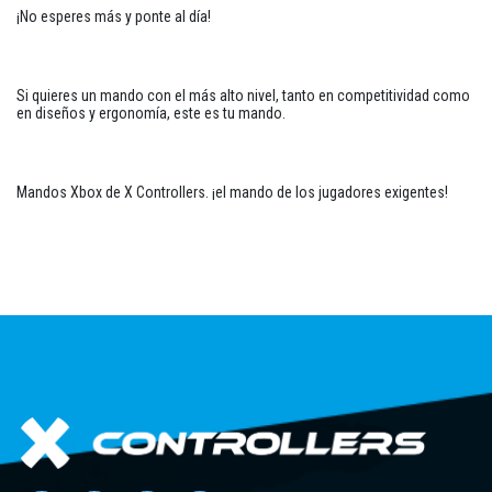
¡No esperes más y ponte al día!
Si quieres un mando con el más alto nivel, tanto en competitividad como
en diseños y ergonomía, este es tu mando.
Mandos Xbox de X Controllers. ¡el mando de los jugadores exigentes!