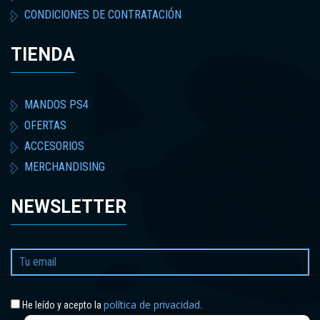
CONDICIONES DE CONTRATACIÓN
TIENDA
MANDOS PS4
OFERTAS
ACCESORIOS
MERCHANDISING
NEWSLETTER
política de privacidad
He leído y acepto la
.