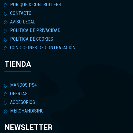
POR QUÉ X CONTROLLERS
CONTACTO
AVISO LEGAL
POLÍTICA DE PRIVACIDAD
POLÍTICA DE COOKIES
CONDICIONES DE CONTRATACIÓN
TIENDA
MANDOS PS4
OFERTAS
ACCESORIOS
MERCHANDISING
NEWSLETTER