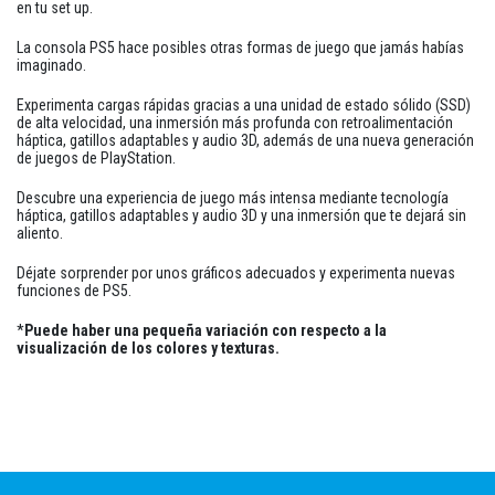
en tu set up.
La consola PS5 hace posibles otras formas de juego que jamás habías
imaginado.
Experimenta cargas rápidas gracias a una unidad de estado sólido (SSD)
de alta velocidad, una inmersión más profunda con retroalimentación
háptica, gatillos adaptables y audio 3D, además de una nueva generación
de juegos de PlayStation.
Descubre una experiencia de juego más intensa mediante tecnología
háptica, gatillos adaptables y audio 3D y una inmersión que te dejará sin
aliento.
Déjate sorprender por unos gráficos adecuados y experimenta nuevas
funciones de PS5.
*
Puede haber una pequeña variación con respecto a la
visualización de los colores y texturas.