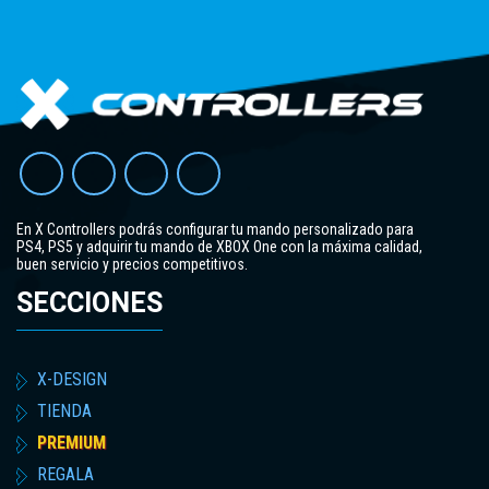
En X Controllers podrás configurar tu mando personalizado para
PS4, PS5 y adquirir tu mando de XBOX One con la máxima calidad,
buen servicio y precios competitivos.
SECCIONES
X-DESIGN
TIENDA
PREMIUM
REGALA