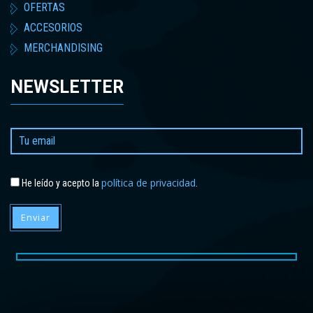
OFERTAS
ACCESORIOS
MERCHANDISING
NEWSLETTER
política de privacidad
He leído y acepto la
.
Enviar