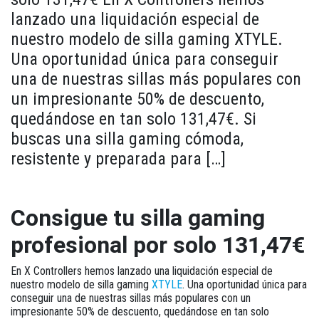
lanzado una liquidación especial de
nuestro modelo de silla gaming XTYLE.
Una oportunidad única para conseguir
una de nuestras sillas más populares con
un impresionante 50% de descuento,
quedándose en tan solo 131,47€. Si
buscas una silla gaming cómoda,
resistente y preparada para […]
Consigue tu silla gaming
profesional por solo 131,47€
En X Controllers hemos lanzado una liquidación especial de
nuestro modelo de silla gaming
XTYLE
. Una oportunidad única para
conseguir una de nuestras sillas más populares con un
impresionante
50% de descuento
, quedándose en tan solo