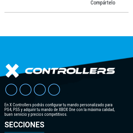
Compártelo
En X Controllers podrás configurar tu mando personalizado para
PS4, PS5 y adquirir tu mando de XBOX One con la máxima calidad,
buen servicio y precios competitivos.
SECCIONES