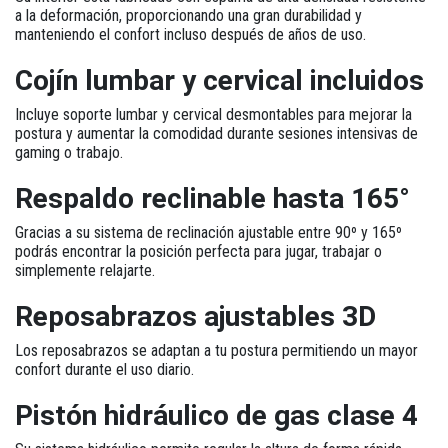
a la deformación, proporcionando una gran durabilidad y
manteniendo el confort incluso después de años de uso.
Cojín lumbar y cervical incluidos
Incluye soporte lumbar y cervical desmontables para mejorar la
postura y aumentar la comodidad durante sesiones intensivas de
gaming o trabajo.
Respaldo reclinable hasta 165°
Gracias a su sistema de reclinación ajustable entre 90º y 165º
podrás encontrar la posición perfecta para jugar, trabajar o
simplemente relajarte.
Reposabrazos ajustables 3D
Los reposabrazos se adaptan a tu postura permitiendo un mayor
confort durante el uso diario.
Pistón hidráulico de gas clase 4