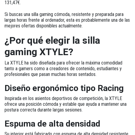
131,47€
.
Si buscas una silla gaming cómoda, resistente y preparada para
largas horas frente al ordenador, esta es probablemente una de las
mejores ofertas disponibles actualmente.
¿Por qué elegir la silla
gaming XTYLE?
La XTYLE ha sido diseñada para ofrecer la máxima comodidad
tanto a gamers como a creadores de contenido, estudiantes y
profesionales que pasan muchas horas sentados.
Diseño ergonómico tipo Racing
Inspirada en los asientos deportivos de competición, la XTYLE
ofrece una posición cómoda y estable que ayuda a mantener una
postura correcta durante largas sesiones.
Espuma de alta densidad
Su interior está fabricado con espuma de alta densidad resistente