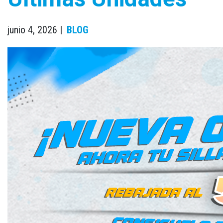
junio 4, 2026 |
BLOG