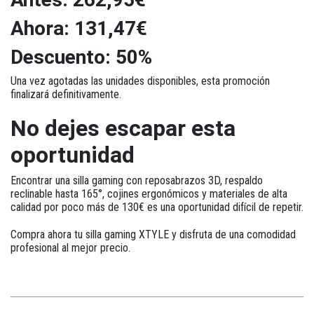
Ahora: 131,47€
Descuento: 50%
Una vez agotadas las unidades disponibles, esta promoción
finalizará definitivamente.
No dejes escapar esta
oportunidad
Encontrar una silla gaming con reposabrazos 3D, respaldo
reclinable hasta 165°, cojines ergonómicos y materiales de alta
calidad por poco más de 130€ es una oportunidad difícil de repetir.
Compra ahora tu silla gaming XTYLE y disfruta de una comodidad
profesional al mejor precio.