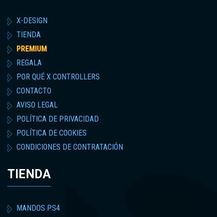
X-DESIGN
TIENDA
PREMIUM
REGALA
POR QUÉ X CONTROLLERS
CONTACTO
AVISO LEGAL
POLÍTICA DE PRIVACIDAD
POLÍTICA DE COOKIES
CONDICIONES DE CONTRATACIÓN
TIENDA
MANDOS PS4