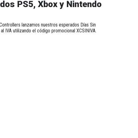
ados PS5, Xbox y Nintendo
Controllers
lanzamos nuestros esperados
Días Sin
al IVA
utilizando el código promocional
XCSINIVA
.