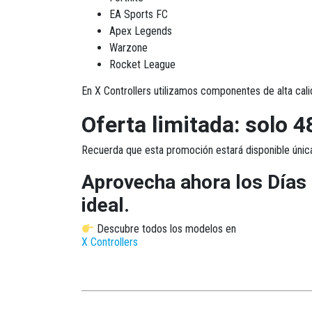
EA Sports FC
Apex Legends
Warzone
Rocket League
En X Controllers utilizamos componentes de alta cali
Oferta limitada: solo 4
Recuerda que esta promoción estará disponible únic
Aprovecha ahora los Días 
ideal.
Descubre todos los modelos en
X Controllers