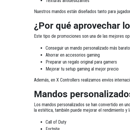
Texturas antideslizantes
Nuestros mandos están diseñados tanto para jugado
¿Por qué aprovechar lo
Este tipo de promociones son una de las mejores opo
Conseguir un mando personalizado más barato
Ahorrar en accesorios gaming
Preparar un regalo original para gamers
Mejorar tu setup gaming al mejor precio
Además, en X Controllers realizamos envíos internaci
Mandos personalizado
Los mandos personalizados se han convertido en un
la estética, también puede mejorar el rendimiento y
Call of Duty
Fortnite