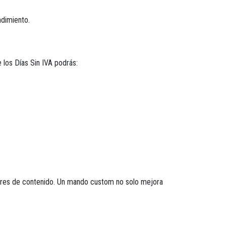
dimiento.
los Días Sin IVA podrás:
ores de contenido. Un mando custom no solo mejora