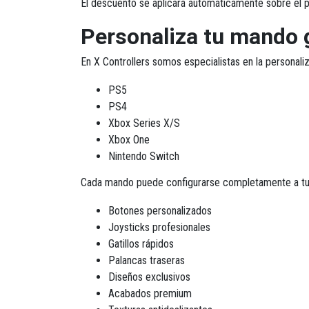
El descuento se aplicará automáticamente sobre el 
Personaliza tu mando 
En X Controllers somos especialistas en la personal
PS5
PS4
Xbox Series X/S
Xbox One
Nintendo Switch
Cada mando puede configurarse completamente a tu
Botones personalizados
Joysticks profesionales
Gatillos rápidos
Palancas traseras
Diseños exclusivos
Acabados premium