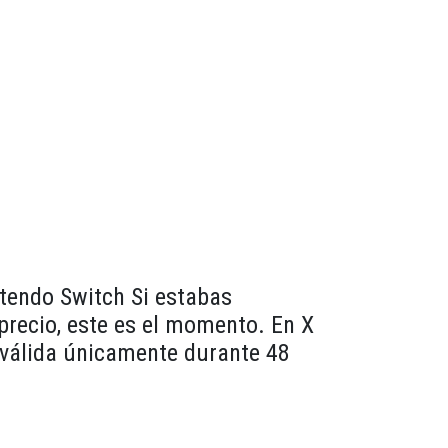
ntendo Switch Si estabas
recio, este es el momento. En X
 válida únicamente durante 48