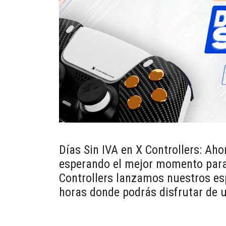
Días Sin IVA en X Controllers: Ah
esperando el mejor momento para 
Controllers lanzamos nuestros es
horas donde podrás disfrutar de u