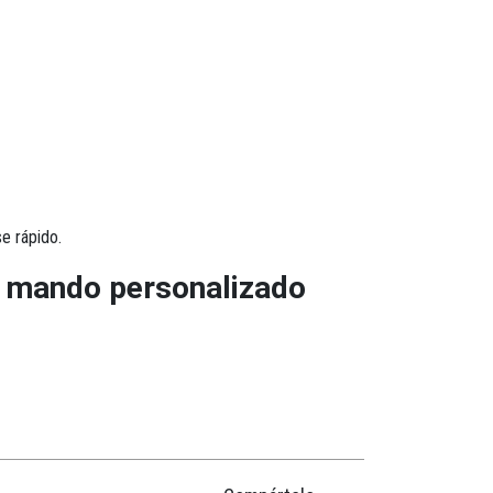
e rápido.
tu mando personalizado