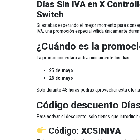
Días Sin IVA en X Contro
Switch
Si estabas esperando el mejor momento para conseg
IVA
, una promoción especial válida únicamente duran
¿Cuándo es la promoci
La promoción estará activa únicamente los días:
25 de mayo
26 de mayo
Solo durante 48 horas podrás aprovechar esta oferta 
Código descuento Días 
Para activar el descuento, solo tienes que introducir 
Código:
XCSINIVA