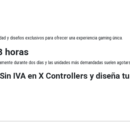
dad y diseños exclusivos para ofrecer una experiencia gaming única.
8 horas
amente durante dos días y las unidades más demandadas suelen agotars
Sin IVA en X Controllers y diseña 