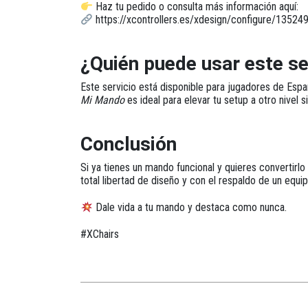
Haz tu pedido o consulta más información aquí:
https://xcontrollers.es/xdesign/configure/1352
¿Quién puede usar este se
Este servicio está disponible para
jugadores de Espa
Mi Mando
es ideal para elevar tu setup a otro nivel 
Conclusión
Si ya tienes un mando funcional y quieres convertirlo
total libertad de diseño y con el respaldo de un equ
Dale vida a tu mando y destaca como nunca.
#XChairs