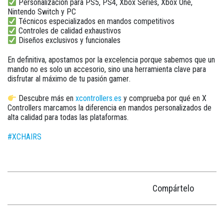
Personalización para PS5, PS4, Xbox Series, Xbox One,
Nintendo Switch y PC
Técnicos especializados en mandos competitivos
Controles de calidad exhaustivos
Diseños exclusivos y funcionales
En definitiva, apostamos por la excelencia porque sabemos que un
mando no es solo un accesorio, sino
una herramienta clave para
disfrutar al máximo de tu pasión gamer
.
Descubre más en
xcontrollers.es
y comprueba por qué en X
Controllers marcamos la diferencia en
mandos personalizados de
alta calidad para todas las plataformas
.
#XCHAIRS
Compártelo