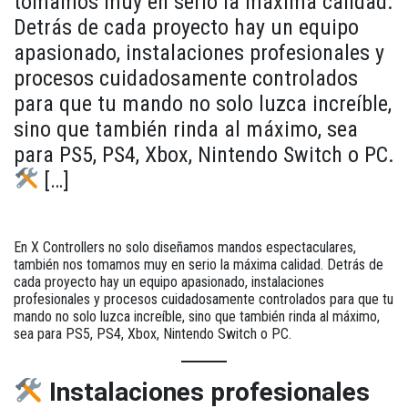
tomamos muy en serio la máxima calidad.
Detrás de cada proyecto hay un equipo
apasionado, instalaciones profesionales y
procesos cuidadosamente controlados
para que tu mando no solo luzca increíble,
sino que también rinda al máximo, sea
para PS5, PS4, Xbox, Nintendo Switch o PC.
[…]
En
X Controllers
no solo diseñamos mandos espectaculares,
también nos tomamos muy en serio la máxima
calidad
. Detrás de
cada proyecto hay un equipo apasionado, instalaciones
profesionales y procesos cuidadosamente controlados para que tu
mando no solo luzca increíble, sino que también rinda al máximo,
sea para
PS5, PS4, Xbox, Nintendo Switch o PC
.
Instalaciones profesionales