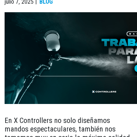
julio 7, 2025 |
BLOG
En X Controllers no solo diseñamos
mandos espectaculares, también nos