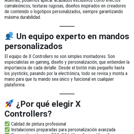
Además, podemos aplicar acabados exclusivos como efectos
camaleónicos, texturas rugosas, diseños inspirados en creadores
de contenido o logotipos personalizados, siempre garantizando
máxima durabilidad.
Un equipo experto en mandos
personalizados
El equipo de X Controllers no son simples montadores. Son
especialistas en gaming, diseño y personalización, que entienden la
importancia de cada detalle. Desde el botón más pequeño hasta
los joysticks, pasando por la electrónica, todo se revisa y monta a
mano para que tu mando sea único y funcional en cualquier
plataforma.
¿Por qué elegir X
Controllers?
Calidad de pintura profesional
Instalaciones preparadas para personalización avanzada