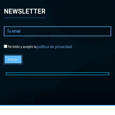
NEWSLETTER
política de privacidad
He leído y acepto la
.
Enviar