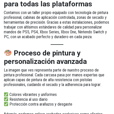
para todas las plataformas
Contamos con un taller propio equipado con tecnología de pintura
profesional, cabinas de aplicación controlada, zonas de secado y
herramientas de precisión. Gracias a estas instalaciones, podemos
trabajar con altísimos estándares de calidad para personalizar
mandos de
PS5, PS4, Xbox Series, Xbox One, Nintendo Switch y
PC
, con un acabado perfecto y duradero en cada pieza.
Proceso de pintura y
personalización avanzada
La imagen que ves representa parte de nuestro proceso de
pintura profesional. Cada carcasa pasa por manos expertas que
aplican capas de pintura de alta resistencia con pistolas
profesionales, cuidando el secado y la adherencia para lograr:
Colores vibrantes y uniformes
Resistencia al uso diario
Protección contra arañazos y desgaste