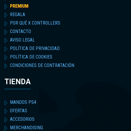
PREMIUM
REGALA
POR QUÉ X CONTROLLERS
CONTACTO
AVISO LEGAL
POLÍTICA DE PRIVACIDAD
POLÍTICA DE COOKIES
CONDICIONES DE CONTRATACIÓN
TIENDA
MANDOS PS4
OFERTAS
ACCESORIOS
MERCHANDISING