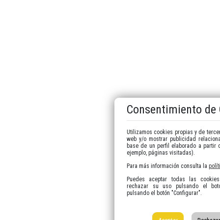
Consentimiento de
Utilizamos cookies propias y de tercer
web y/o mostrar publicidad relacion
base de un perfil elaborado a partir
ejemplo, páginas visitadas).
Para más información consulta la
polí
Puedes aceptar todas las cookies 
rechazar su uso pulsando el botó
pulsando el botón "Configurar".