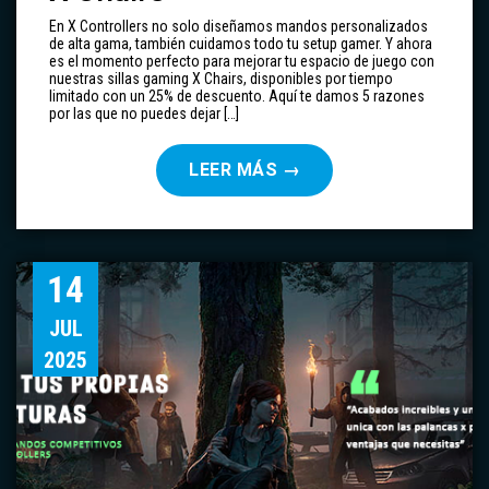
En X Controllers no solo diseñamos mandos personalizados
de alta gama, también cuidamos todo tu setup gamer. Y ahora
es el momento perfecto para mejorar tu espacio de juego con
nuestras sillas gaming X Chairs, disponibles por tiempo
limitado con un 25% de descuento. Aquí te damos 5 razones
por las que no puedes dejar […]
LEER MÁS
→
14
JUL
2025