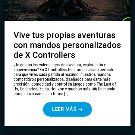
Vive tus propias aventuras
con mandos personalizados
de X Controllers
¿Te gustan los videojuegos de aventura, exploración y
supervivencia? En X Controllers tenemos el aliado perfecto
para que vivas cada partida al máximo: nuestros mandos
competitivos personalizados, diseñados para darte más
precisión, comodidad y control en juegos como The Last of
Us, Uncharted, Zelda, Horizon y muchos más.
Un mando
competitivo cambia tu forma […]
LEER MÁS
→