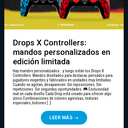
Drops X Controllers:
mandos personalizados en
edición limitada
Hay mandos personalizados… y luego están los Drops X
Controllers. Mandos diseñados para destacar, pensados para
jugadores exigentes y fabricados en unidades muy limitadas.
Cuando se agotan, desaparecen. Sin reposiciones. Sin
repeticiones. Sin segundas oportunidades.
Exclusividad
real en cada diseño Cada Drop está creado para ofrecer algo
único.Combinaciones de colores agresivas, texturas
especiales, botones […]
LEER MÁS
→