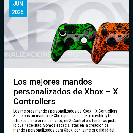
JUN
2025
Los mejores mandos
personalizados de Xbox – X
Controllers
Los mejores mandos personalizados de Xbox – X Controllers
Si buscas un mando de Xbox que se adapte a tu estilo y te
ofrezca el mejor rendimiento, en X Controllers tenemos justo
lo que necesitas. Somos especialistas en la creación de
mandos personalizados para Xbox, con la mejor calidad del