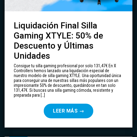
Liquidación Final Silla
Gaming XTYLE: 50% de
Descuento y Últimas
Unidades
Consigue tu silla gaming profesional por solo 131,47€ En X
Controllers hemos lanzado una liquidación especial de
nuestro modelo de silla gaming XTYLE. Una oportunidad única
para conseguir una de nuestras sillas más populares con un
impresionante 50% de descuento, quedándose en tan solo
131,47€. Si buscas una silla gaming cómoda, resistente y
preparada para […]
LEER MÁS
→