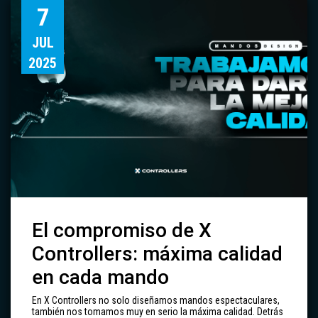
7
JUL
2025
El compromiso de X
Controllers: máxima calidad
en cada mando
En X Controllers no solo diseñamos mandos espectaculares,
también nos tomamos muy en serio la máxima calidad. Detrás