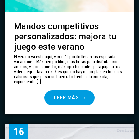
Mandos competitivos
personalizados: mejora tu
juego este verano
El verano ya está aquí, y con él, por fin llegan las esperadas
vacaciones. Más tiempo libre, más horas para disfrutar con
amigos, y, por supuesto, más oportunidades para jugar a tus
videojuegos favoritos. Y es que no hay mejor plan en los días
calurosos que pasar un buen rato frente a la consola,
exprimiendo […]
LEER MÁS
→
16