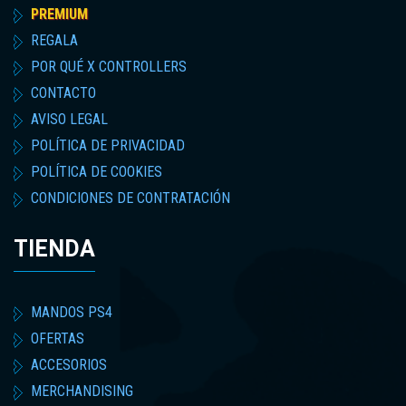
PREMIUM
REGALA
POR QUÉ X CONTROLLERS
CONTACTO
AVISO LEGAL
POLÍTICA DE PRIVACIDAD
POLÍTICA DE COOKIES
CONDICIONES DE CONTRATACIÓN
TIENDA
MANDOS PS4
OFERTAS
ACCESORIOS
MERCHANDISING