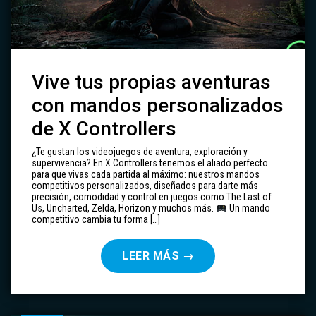
Vive tus propias aventuras
con mandos personalizados
de X Controllers
¿Te gustan los videojuegos de aventura, exploración y
supervivencia? En X Controllers tenemos el aliado perfecto
para que vivas cada partida al máximo: nuestros mandos
competitivos personalizados, diseñados para darte más
precisión, comodidad y control en juegos como The Last of
Us, Uncharted, Zelda, Horizon y muchos más.
Un mando
competitivo cambia tu forma […]
LEER MÁS
→