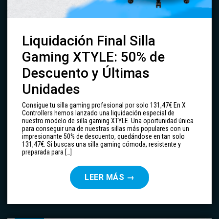
Liquidación Final Silla
Gaming XTYLE: 50% de
Descuento y Últimas
Unidades
Consigue tu silla gaming profesional por solo 131,47€ En X
Controllers hemos lanzado una liquidación especial de
nuestro modelo de silla gaming XTYLE. Una oportunidad única
para conseguir una de nuestras sillas más populares con un
impresionante 50% de descuento, quedándose en tan solo
131,47€. Si buscas una silla gaming cómoda, resistente y
preparada para […]
LEER MÁS
→