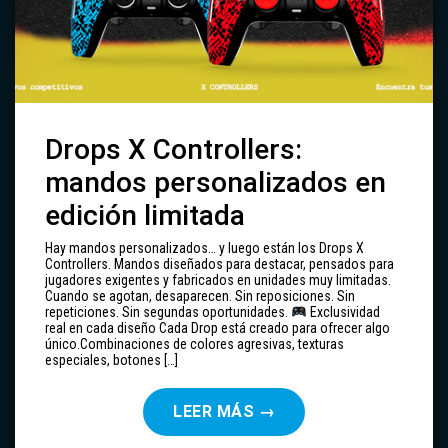
Drops X Controllers:
mandos personalizados en
edición limitada
Hay mandos personalizados… y luego están los Drops X
Controllers. Mandos diseñados para destacar, pensados para
jugadores exigentes y fabricados en unidades muy limitadas.
Cuando se agotan, desaparecen. Sin reposiciones. Sin
repeticiones. Sin segundas oportunidades.
Exclusividad
real en cada diseño Cada Drop está creado para ofrecer algo
único.Combinaciones de colores agresivas, texturas
especiales, botones […]
LEER MÁS
→