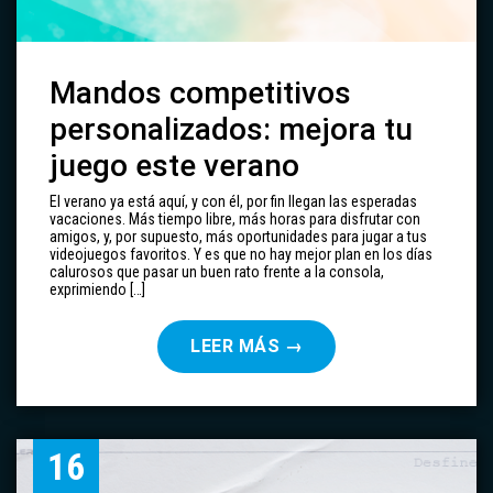
Mandos competitivos
personalizados: mejora tu
juego este verano
El verano ya está aquí, y con él, por fin llegan las esperadas
vacaciones. Más tiempo libre, más horas para disfrutar con
amigos, y, por supuesto, más oportunidades para jugar a tus
videojuegos favoritos. Y es que no hay mejor plan en los días
calurosos que pasar un buen rato frente a la consola,
exprimiendo […]
LEER MÁS
→
16