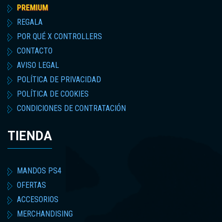
PREMIUM
REGALA
POR QUÉ X CONTROLLERS
CONTACTO
AVISO LEGAL
POLÍTICA DE PRIVACIDAD
POLÍTICA DE COOKIES
CONDICIONES DE CONTRATACIÓN
TIENDA
MANDOS PS4
OFERTAS
ACCESORIOS
MERCHANDISING