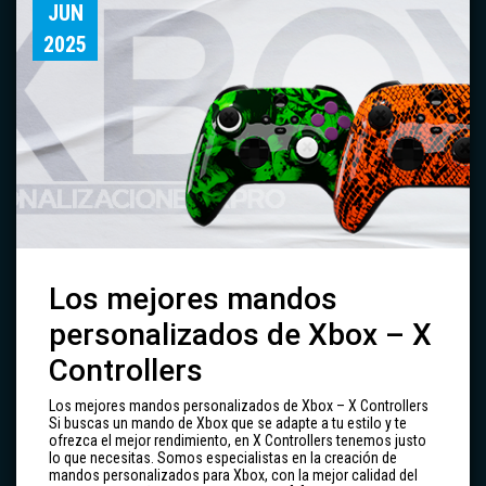
JUN
2025
Los mejores mandos
personalizados de Xbox – X
Controllers
Los mejores mandos personalizados de Xbox – X Controllers
Si buscas un mando de Xbox que se adapte a tu estilo y te
ofrezca el mejor rendimiento, en X Controllers tenemos justo
lo que necesitas. Somos especialistas en la creación de
mandos personalizados para Xbox, con la mejor calidad del