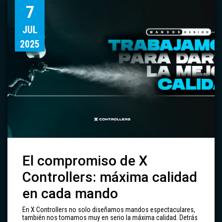
7
JUL
2025
El compromiso de X
Controllers: máxima calidad
en cada mando
En X Controllers no solo diseñamos mandos espectaculares,
también nos tomamos muy en serio la máxima calidad. Detrás