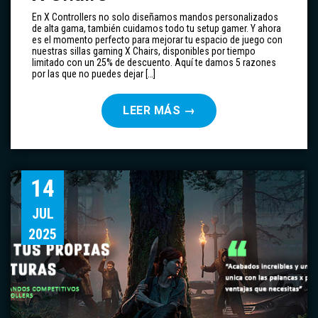
En X Controllers no solo diseñamos mandos personalizados
de alta gama, también cuidamos todo tu setup gamer. Y ahora
es el momento perfecto para mejorar tu espacio de juego con
nuestras sillas gaming X Chairs, disponibles por tiempo
limitado con un 25% de descuento. Aquí te damos 5 razones
por las que no puedes dejar […]
LEER MÁS
→
14
JUL
2025