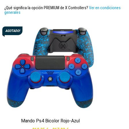
¿Qué significa la opción PREMIUM de X Controllers?
Ver en condiciones
generales
AGOTADO!
Mando Ps4 Bicolor Rojo-Azul