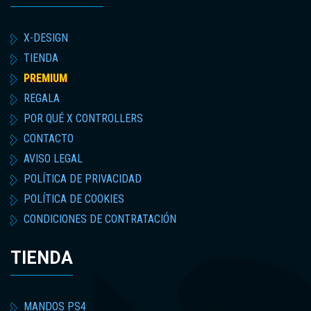
X-DESIGN
TIENDA
PREMIUM
REGALA
POR QUÉ X CONTROLLERS
CONTACTO
AVISO LEGAL
POLÍTICA DE PRIVACIDAD
POLÍTICA DE COOKIES
CONDICIONES DE CONTRATACIÓN
TIENDA
MANDOS PS4