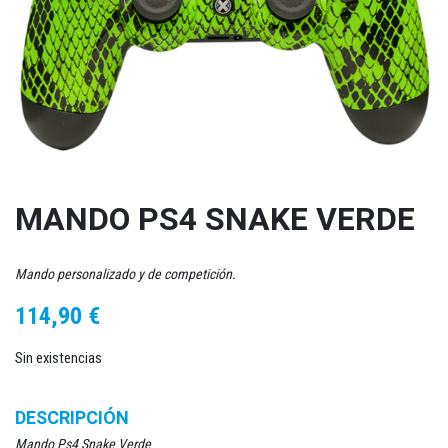
MANDO PS4 SNAKE VERDE
Mando personalizado y de competición.
114,90
€
Sin existencias
DESCRIPCIÓN
Mando Ps4 Snake Verde