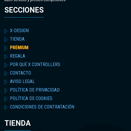
SECCIONES
X-DESIGN
TIENDA
PREMIUM
REGALA
POR QUÉ X CONTROLLERS
CONTACTO
AVISO LEGAL
POLÍTICA DE PRIVACIDAD
POLÍTICA DE COOKIES
CONDICIONES DE CONTRATACIÓN
TIENDA