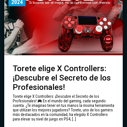
2024
Torete elige X Controllers:
¡Descubre el Secreto de los
Profesionales!
Torete elige X Controllers: ¡Descubre el Secreto de los
Profesionales!
En el mundo del gaming, cada segundo
cuenta. ¿Te imaginas tener en tus manos la misma herramienta
que utilizan los mejores jugadores? Torete, uno de los gamers
más destacados en la comunidad, ha elegido X Controllers
para elevar su nivel de juego en PS4, […]