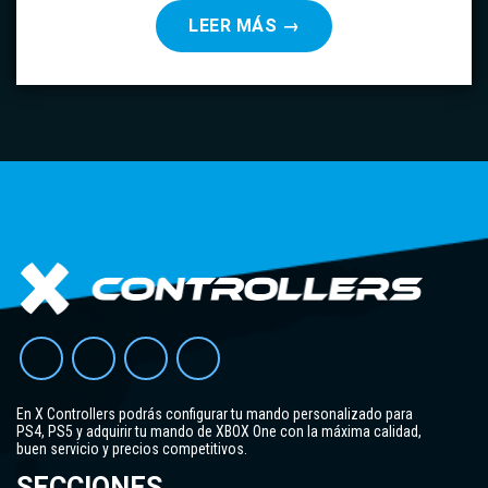
LEER MÁS
→
En X Controllers podrás configurar tu mando personalizado para
PS4, PS5 y adquirir tu mando de XBOX One con la máxima calidad,
buen servicio y precios competitivos.
SECCIONES