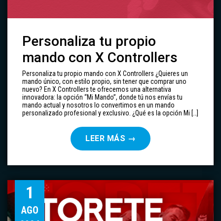
Personaliza tu propio
mando con X Controllers
Personaliza tu propio mando con X Controllers ¿Quieres un
mando único, con estilo propio, sin tener que comprar uno
nuevo? En X Controllers te ofrecemos una alternativa
innovadora: la opción “Mi Mando”, donde tú nos envías tu
mando actual y nosotros lo convertimos en un mando
personalizado profesional y exclusivo. ¿Qué es la opción Mi […]
LEER MÁS
→
1
AGO