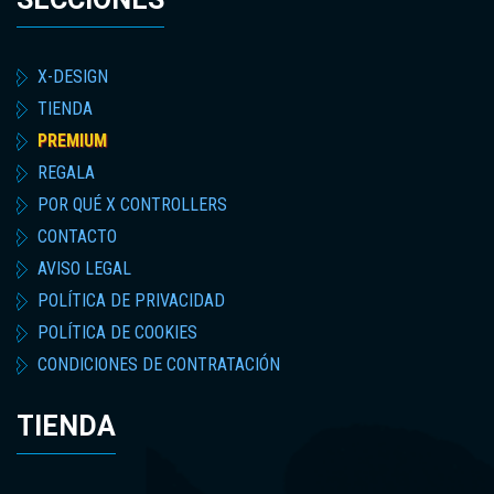
X-DESIGN
TIENDA
PREMIUM
REGALA
POR QUÉ X CONTROLLERS
CONTACTO
AVISO LEGAL
POLÍTICA DE PRIVACIDAD
POLÍTICA DE COOKIES
CONDICIONES DE CONTRATACIÓN
TIENDA