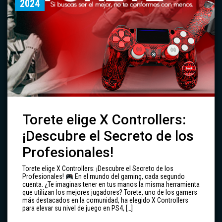
2024
Torete elige X Controllers:
¡Descubre el Secreto de los
Profesionales!
Torete elige X Controllers: ¡Descubre el Secreto de los
Profesionales!
En el mundo del gaming, cada segundo
cuenta. ¿Te imaginas tener en tus manos la misma herramienta
que utilizan los mejores jugadores? Torete, uno de los gamers
más destacados en la comunidad, ha elegido X Controllers
para elevar su nivel de juego en PS4, […]