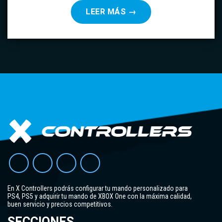
LEER MÁS
→
En X Controllers podrás configurar tu mando personalizado para
PS4, PS5 y adquirir tu mando de XBOX One con la máxima calidad,
buen servicio y precios competitivos.
SECCIONES