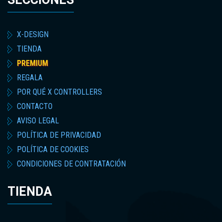
X-DESIGN
TIENDA
PREMIUM
REGALA
POR QUÉ X CONTROLLERS
CONTACTO
AVISO LEGAL
POLÍTICA DE PRIVACIDAD
POLÍTICA DE COOKIES
CONDICIONES DE CONTRATACIÓN
TIENDA