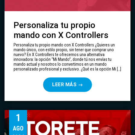
Personaliza tu propio
mando con X Controllers
Personaliza tu propio mando con X Controllers ¿Quieres un
mando único, con estilo propio, sin tener que comprar uno
nuevo? En X Controllers te ofrecemos una alternativa
innovadora: la opción “Mi Mando”, donde tú nos envías tu
mando actual y nosotros lo convertimos en un mando
personalizado profesional y exclusivo. ¿Qué es la opción Mi […]
LEER MÁS
→
1
AGO