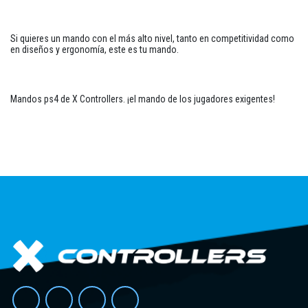
Si quieres un mando con el más alto nivel, tanto en competitividad como
en diseños y ergonomía, este es tu mando.
Mandos ps4 de X Controllers. ¡el mando de los jugadores exigentes!