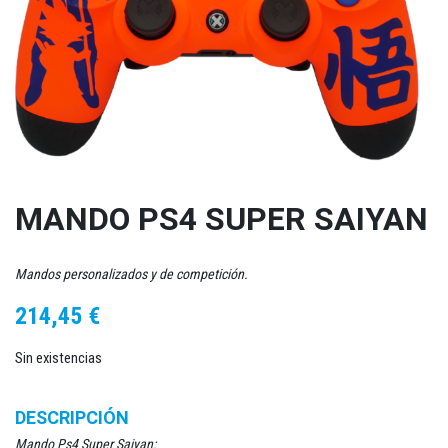
MANDO PS4 SUPER SAIYAN
Mandos personalizados y de competición.
214,45
€
Sin existencias
DESCRIPCIÓN
Mando Ps4 Super Saiyan: