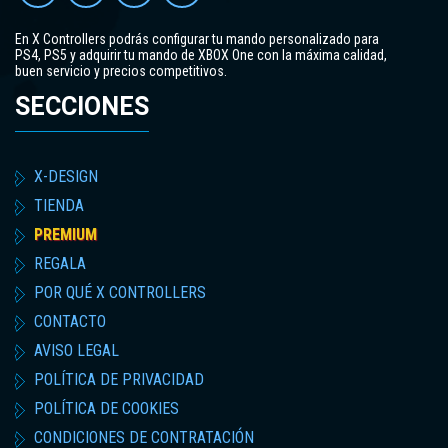
En X Controllers podrás configurar tu mando personalizado para
PS4, PS5 y adquirir tu mando de XBOX One con la máxima calidad,
buen servicio y precios competitivos.
SECCIONES
X-DESIGN
TIENDA
PREMIUM
REGALA
POR QUÉ X CONTROLLERS
CONTACTO
AVISO LEGAL
POLÍTICA DE PRIVACIDAD
POLÍTICA DE COOKIES
CONDICIONES DE CONTRATACIÓN