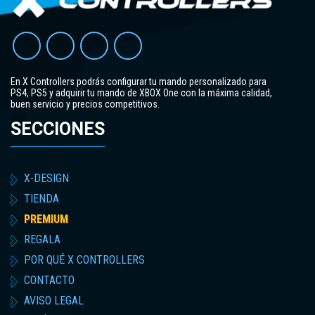
En X Controllers podrás configurar tu mando personalizado para
PS4, PS5 y adquirir tu mando de XBOX One con la máxima calidad,
buen servicio y precios competitivos.
SECCIONES
X-DESIGN
TIENDA
PREMIUM
REGALA
POR QUÉ X CONTROLLERS
CONTACTO
AVISO LEGAL