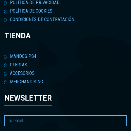
POLÍTICA DE PRIVACIDAD
POLÍTICA DE COOKIES
CONDICIONES DE CONTRATACIÓN
TIENDA
MANDOS PS4
OFERTAS
ACCESORIOS
MERCHANDISING
NEWSLETTER