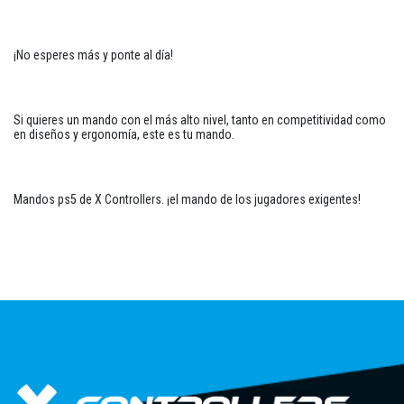
¡No esperes más y ponte al día!
Si quieres un mando con el más alto nivel, tanto en competitividad como
en diseños y ergonomía, este es tu mando.
Mandos ps5 de X Controllers. ¡el mando de los jugadores exigentes!