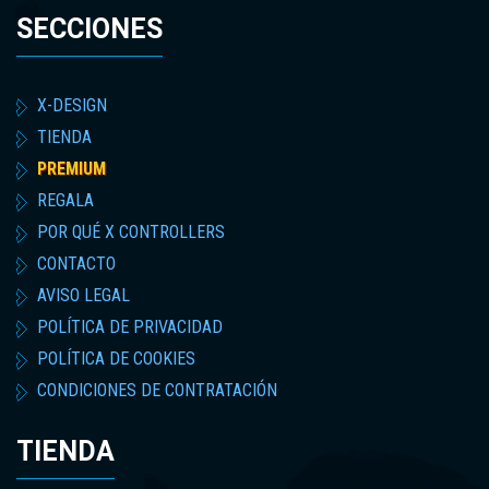
SECCIONES
X-DESIGN
TIENDA
PREMIUM
REGALA
POR QUÉ X CONTROLLERS
CONTACTO
AVISO LEGAL
POLÍTICA DE PRIVACIDAD
POLÍTICA DE COOKIES
CONDICIONES DE CONTRATACIÓN
TIENDA