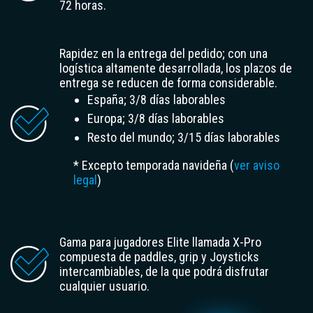
72 horas
.
Rapidez en la entrega
del pedido; con una
logística altamente desarrollada, los plazos de
entrega se reducen de forma considerable.
España; 3/8 días laborables
Europa; 3/8 días laborables
Resto del mundo; 3/15 días laborables
*
Excepto temporada navideña
(
ver aviso
legal
)
Gama para jugadores Elite llamada X-Pro
compuesta de paddles, grip y Joysticks
intercambiables, de la que podrá disfrutar
cualquier usuario.