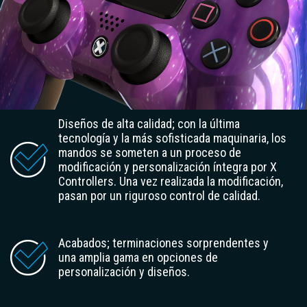
Diseños de alta calidad
; con la última
tecnología y la más sofisticada maquinaria, los
mandos se someten a un proceso de
modificación y personalización íntegra por X
Controllers. Una vez realizada la modificación,
pasan por un riguroso control de calidad.
Acabados
; terminaciones sorprendentes y
una amplia gama en opciones de
personalización y diseños.