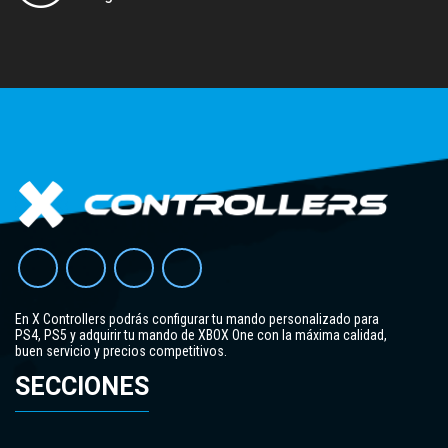
En X Controllers podrás configurar tu mando personalizado para
PS4, PS5 y adquirir tu mando de XBOX One con la máxima calidad,
buen servicio y precios competitivos.
SECCIONES