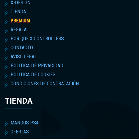
X-DESIGN
TIENDA
PREMIUM
REGALA
POR QUÉ X CONTROLLERS
CONTACTO
AVISO LEGAL
POLÍTICA DE PRIVACIDAD
POLÍTICA DE COOKIES
CONDICIONES DE CONTRATACIÓN
TIENDA
MANDOS PS4
OFERTAS