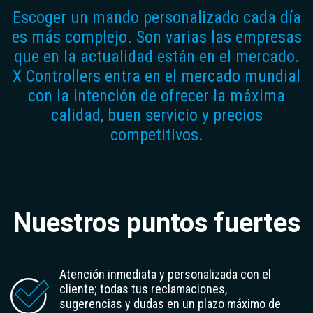
Escoger un mando personalizado cada día
es más complejo. Son varias las empresas
que en la actualidad están en el mercado.
X Controllers entra en el mercado mundial
con la intención de ofrecer la máxima
calidad, buen servicio y precios
competitivos.
Nuestros puntos fuertes
Atención inmediata y personalizada
con el
cliente; todas tus reclamaciones,
sugerencias y dudas en un
plazo máximo de