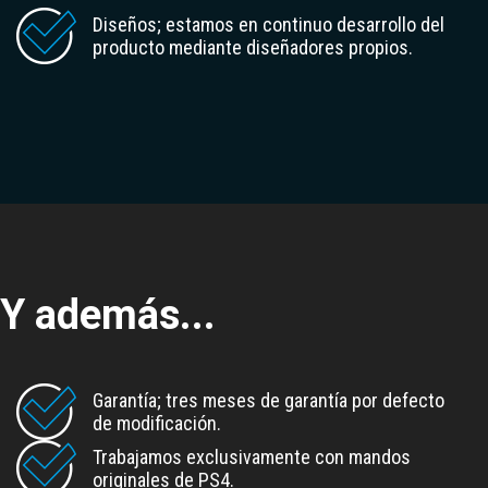
Diseños; estamos en continuo desarrollo del
producto mediante
diseñadores propios
.
Y además...
Garantía;
tres meses de garantía
por defecto
de modificación.
Trabajamos exclusivamente con
mandos
originales
de PS4.