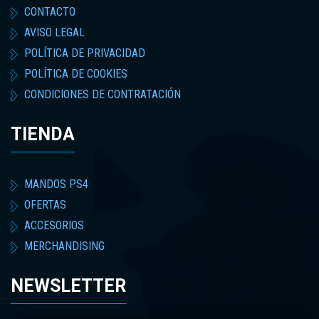
CONTACTO
AVISO LEGAL
POLÍTICA DE PRIVACIDAD
POLÍTICA DE COOKIES
CONDICIONES DE CONTRATACIÓN
TIENDA
MANDOS PS4
OFERTAS
ACCESORIOS
MERCHANDISING
NEWSLETTER