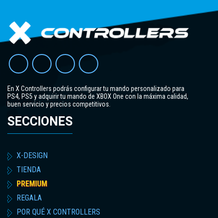
En X Controllers podrás configurar tu mando personalizado para
PS4, PS5 y adquirir tu mando de XBOX One con la máxima calidad,
buen servicio y precios competitivos.
SECCIONES
X-DESIGN
TIENDA
PREMIUM
REGALA
POR QUÉ X CONTROLLERS