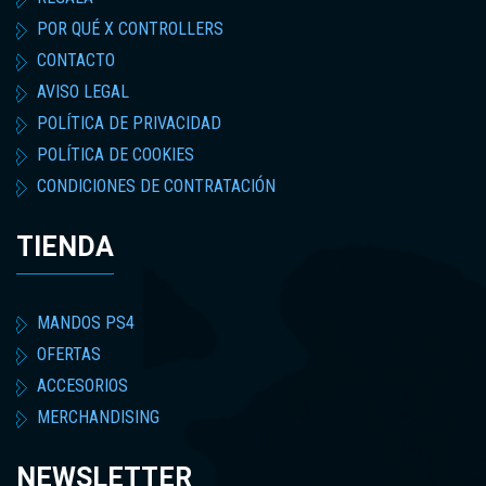
POR QUÉ X CONTROLLERS
CONTACTO
AVISO LEGAL
POLÍTICA DE PRIVACIDAD
POLÍTICA DE COOKIES
CONDICIONES DE CONTRATACIÓN
TIENDA
MANDOS PS4
OFERTAS
ACCESORIOS
MERCHANDISING
NEWSLETTER