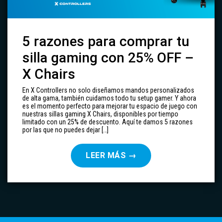
5 razones para comprar tu
silla gaming con 25% OFF –
X Chairs
En X Controllers no solo diseñamos mandos personalizados
de alta gama, también cuidamos todo tu setup gamer. Y ahora
es el momento perfecto para mejorar tu espacio de juego con
nuestras sillas gaming X Chairs, disponibles por tiempo
limitado con un 25% de descuento. Aquí te damos 5 razones
por las que no puedes dejar […]
LEER MÁS
→