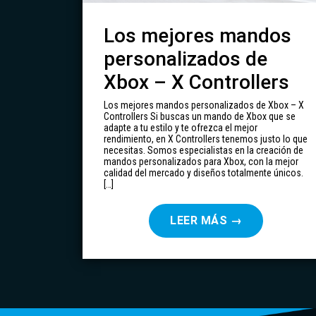
Los mejores mandos
personalizados de
Xbox – X Controllers
Los mejores mandos personalizados de Xbox – X
Controllers Si buscas un mando de Xbox que se
adapte a tu estilo y te ofrezca el mejor
rendimiento, en X Controllers tenemos justo lo que
necesitas. Somos especialistas en la creación de
mandos personalizados para Xbox, con la mejor
calidad del mercado y diseños totalmente únicos.
[…]
LEER MÁS
→