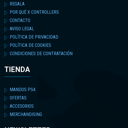
REGALA
POR QUÉ X CONTROLLERS
CONTACTO
AVISO LEGAL
POLÍTICA DE PRIVACIDAD
POLÍTICA DE COOKIES
CONDICIONES DE CONTRATACIÓN
TIENDA
MANDOS PS4
OFERTAS
ACCESORIOS
MERCHANDISING