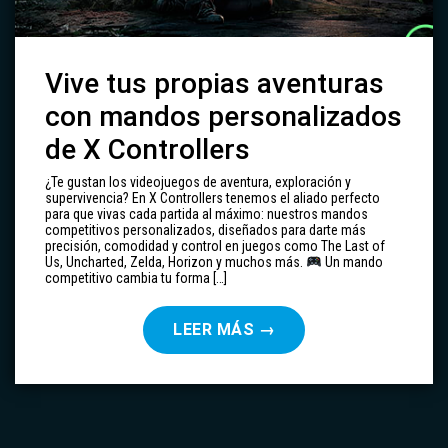
Vive tus propias aventuras
con mandos personalizados
de X Controllers
¿Te gustan los videojuegos de aventura, exploración y
supervivencia? En X Controllers tenemos el aliado perfecto
para que vivas cada partida al máximo: nuestros mandos
competitivos personalizados, diseñados para darte más
precisión, comodidad y control en juegos como The Last of
Us, Uncharted, Zelda, Horizon y muchos más.
Un mando
competitivo cambia tu forma […]
LEER MÁS
→