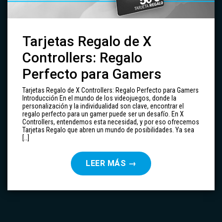
Tarjetas Regalo de X
Controllers: Regalo
Perfecto para Gamers
Tarjetas Regalo de X Controllers: Regalo Perfecto para Gamers
Introducción En el mundo de los videojuegos, donde la
personalización y la individualidad son clave, encontrar el
regalo perfecto para un gamer puede ser un desafío. En X
Controllers, entendemos esta necesidad, y por eso ofrecemos
Tarjetas Regalo que abren un mundo de posibilidades. Ya sea
[…]
LEER MÁS
→