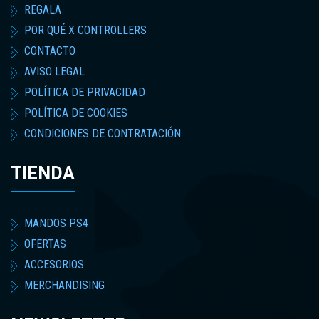
REGALA
POR QUÉ X CONTROLLERS
CONTACTO
AVISO LEGAL
POLÍTICA DE PRIVACIDAD
POLÍTICA DE COOKIES
CONDICIONES DE CONTRATACIÓN
TIENDA
MANDOS PS4
OFERTAS
ACCESORIOS
MERCHANDISING