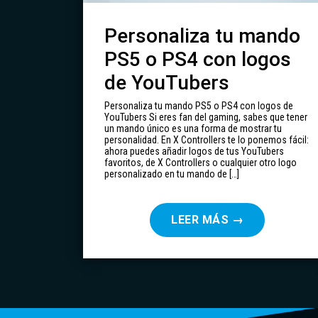
Personaliza tu mando
PS5 o PS4 con logos
de YouTubers
Personaliza tu mando PS5 o PS4 con logos de
YouTubers Si eres fan del gaming, sabes que tener
un mando único es una forma de mostrar tu
personalidad. En X Controllers te lo ponemos fácil:
ahora puedes añadir logos de tus YouTubers
favoritos, de X Controllers o cualquier otro logo
personalizado en tu mando de […]
LEER MÁS
→