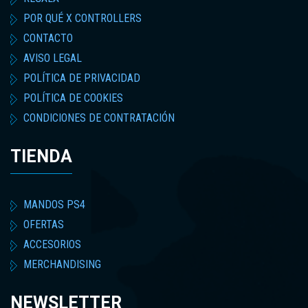
POR QUÉ X CONTROLLERS
CONTACTO
AVISO LEGAL
POLÍTICA DE PRIVACIDAD
POLÍTICA DE COOKIES
CONDICIONES DE CONTRATACIÓN
TIENDA
MANDOS PS4
OFERTAS
ACCESORIOS
MERCHANDISING
NEWSLETTER