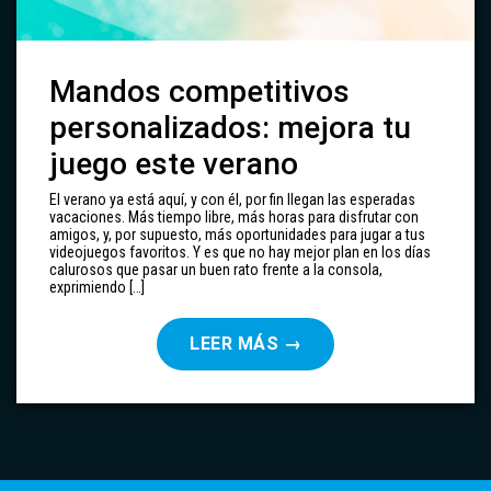
Mandos competitivos
personalizados: mejora tu
juego este verano
El verano ya está aquí, y con él, por fin llegan las esperadas
vacaciones. Más tiempo libre, más horas para disfrutar con
amigos, y, por supuesto, más oportunidades para jugar a tus
videojuegos favoritos. Y es que no hay mejor plan en los días
calurosos que pasar un buen rato frente a la consola,
exprimiendo […]
LEER MÁS
→