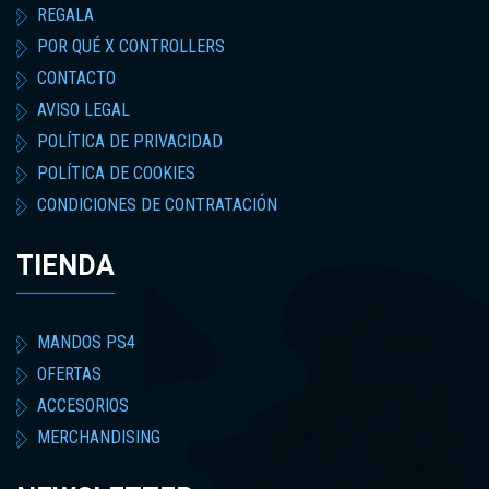
REGALA
POR QUÉ X CONTROLLERS
CONTACTO
AVISO LEGAL
POLÍTICA DE PRIVACIDAD
POLÍTICA DE COOKIES
CONDICIONES DE CONTRATACIÓN
TIENDA
MANDOS PS4
OFERTAS
ACCESORIOS
MERCHANDISING