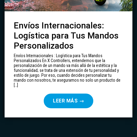
Envíos Internacionales:
Logística para Tus Mandos
Personalizados
Envíos Internacionales : Logística para Tus Mandos
Personalizados En X Controllers, entendemos que la
personalización de un mando va más allá de la estética y la
funcionalidad; se trata de una extensión de tu personalidad y
estilo de juego. Por eso, cuando decides personalizar tu
mando con nosotros, te aseguramos no solo un producto de
[…]
LEER MÁS
→