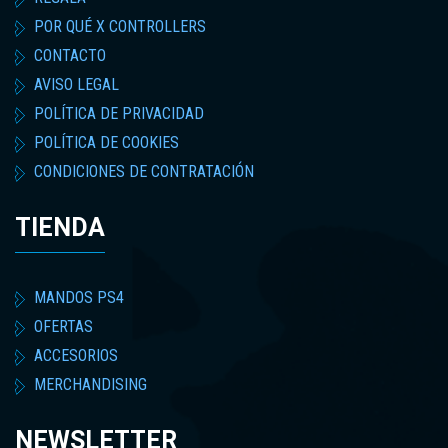
POR QUÉ X CONTROLLERS
CONTACTO
AVISO LEGAL
POLÍTICA DE PRIVACIDAD
POLÍTICA DE COOKIES
CONDICIONES DE CONTRATACIÓN
TIENDA
MANDOS PS4
OFERTAS
ACCESORIOS
MERCHANDISING
NEWSLETTER