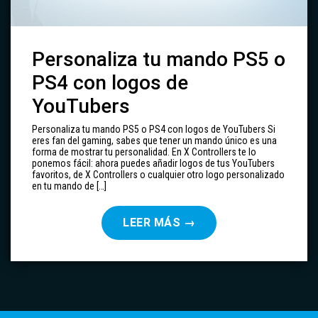
Personaliza tu mando PS5 o
PS4 con logos de
YouTubers
Personaliza tu mando PS5 o PS4 con logos de YouTubers Si
eres fan del gaming, sabes que tener un mando único es una
forma de mostrar tu personalidad. En X Controllers te lo
ponemos fácil: ahora puedes añadir logos de tus YouTubers
favoritos, de X Controllers o cualquier otro logo personalizado
en tu mando de […]
LEER MÁS
→