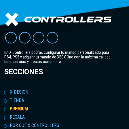
En X Controllers podrás configurar tu mando personalizado para
PS4, PS5 y adquirir tu mando de XBOX One con la máxima calidad,
buen servicio y precios competitivos.
SECCIONES
X-DESIGN
TIENDA
PREMIUM
REGALA
POR QUÉ X CONTROLLERS