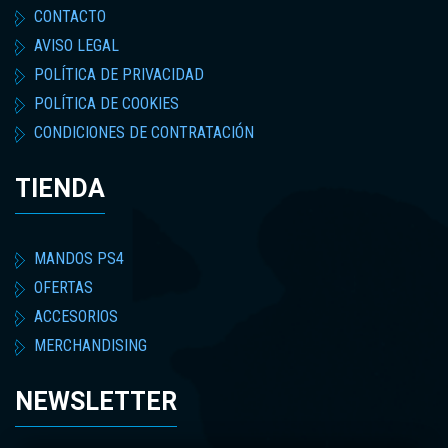
CONTACTO
AVISO LEGAL
POLÍTICA DE PRIVACIDAD
POLÍTICA DE COOKIES
CONDICIONES DE CONTRATACIÓN
TIENDA
MANDOS PS4
OFERTAS
ACCESORIOS
MERCHANDISING
NEWSLETTER