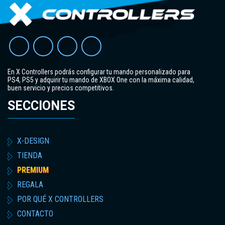
En X Controllers podrás configurar tu mando personalizado para
PS4, PS5 y adquirir tu mando de XBOX One con la máxima calidad,
buen servicio y precios competitivos.
SECCIONES
X-DESIGN
TIENDA
PREMIUM
REGALA
POR QUÉ X CONTROLLERS
CONTACTO