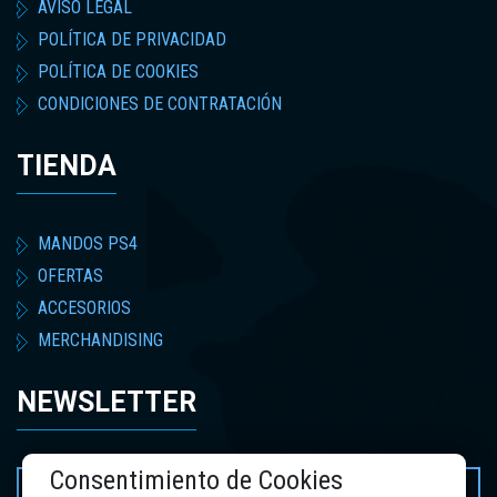
AVISO LEGAL
POLÍTICA DE PRIVACIDAD
POLÍTICA DE COOKIES
CONDICIONES DE CONTRATACIÓN
TIENDA
MANDOS PS4
OFERTAS
ACCESORIOS
MERCHANDISING
NEWSLETTER
Consentimiento de Cookies