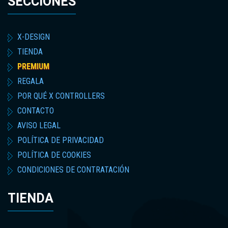
SECCIONES
X-DESIGN
TIENDA
PREMIUM
REGALA
POR QUÉ X CONTROLLERS
CONTACTO
AVISO LEGAL
POLÍTICA DE PRIVACIDAD
POLÍTICA DE COOKIES
CONDICIONES DE CONTRATACIÓN
TIENDA