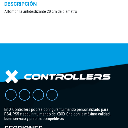
DESCRIPCIÓN
Alfombrilla antideslizante 20 cm de diametro
En X Controllers podrás configurar tu mando personalizado para
PS4, PS5 y adquirir tu mando de XBOX One con la máxima calidad,
buen servicio y precios competitivos.