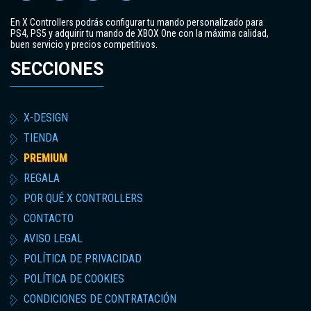
En X Controllers podrás configurar tu mando personalizado para
PS4, PS5 y adquirir tu mando de XBOX One con la máxima calidad,
buen servicio y precios competitivos.
SECCIONES
X-DESIGN
TIENDA
PREMIUM
REGALA
POR QUÉ X CONTROLLERS
CONTACTO
AVISO LEGAL
POLÍTICA DE PRIVACIDAD
POLÍTICA DE COOKIES
CONDICIONES DE CONTRATACIÓN