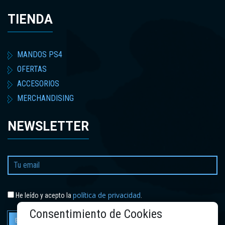
TIENDA
MANDOS PS4
OFERTAS
ACCESORIOS
MERCHANDISING
NEWSLETTER
política de privacidad
He leído y acepto la
.
Consentimiento de Cookies
Enviar