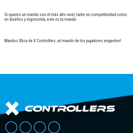
Si quieres un mando con el más alto nivel, tanto en competitividad como
en diseños y ergonomía, este es tu mando.
Mandos Xbox de X Controllers. ¡el mando de los jugadores exigentes!