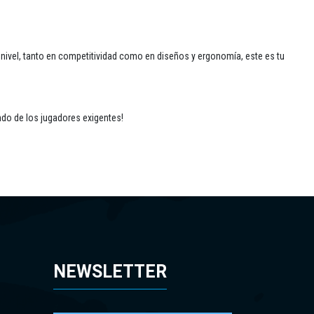
nivel, tanto en competitividad como en diseños y ergonomía, este es tu
ndo de los jugadores exigentes!
NEWSLETTER