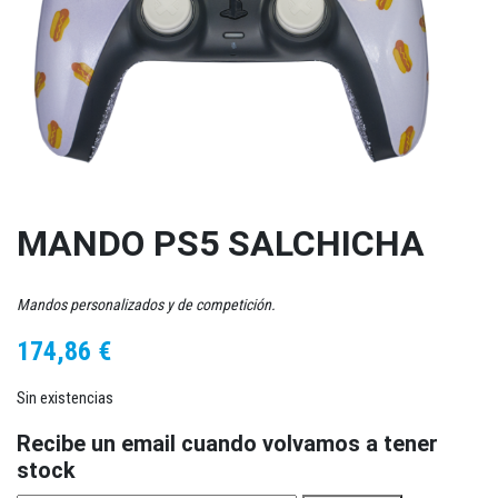
MANDO PS5 SALCHICHA
Mandos personalizados y de competición.
174,86
€
Sin existencias
Recibe un email cuando volvamos a tener
stock