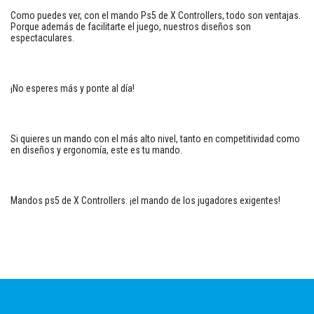
Como puedes ver, con el mando Ps5 de X Controllers, todo son ventajas.
Porque además de facilitarte el juego, nuestros diseños son
espectaculares.
¡No esperes más y ponte al día!
Si quieres un mando con el más alto nivel, tanto en competitividad como
en diseños y ergonomía, este es tu mando.
Mandos ps5 de X Controllers. ¡el mando de los jugadores exigentes!