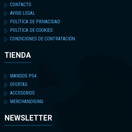
CONTACTO
AVISO LEGAL
POLÍTICA DE PRIVACIDAD
POLÍTICA DE COOKIES
CONDICIONES DE CONTRATACIÓN
TIENDA
MANDOS PS4
OFERTAS
ACCESORIOS
MERCHANDISING
NEWSLETTER