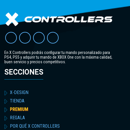
En X Controllers podrás configurar tu mando personalizado para
PS4, PS5 y adquirir tu mando de XBOX One con la máxima calidad,
buen servicio y precios competitivos.
SECCIONES
X-DESIGN
TIENDA
PREMIUM
REGALA
POR QUÉ X CONTROLLERS