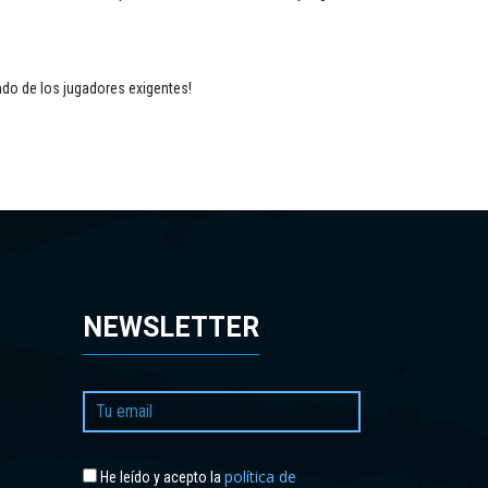
ndo de los jugadores exigentes!
NEWSLETTER
política de
He leído y acepto la