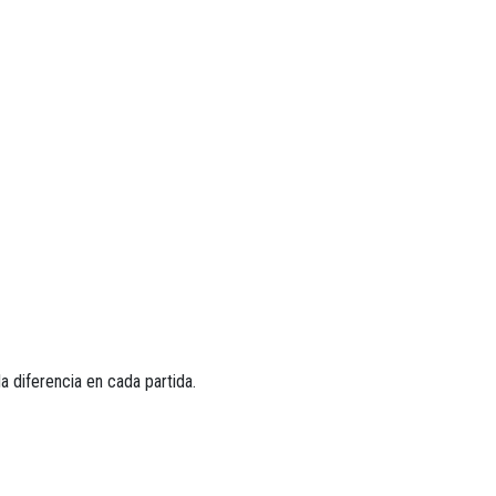
a diferencia en cada partida.