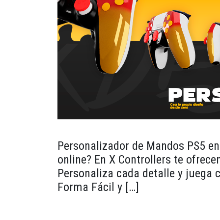
Personalizador de Mandos PS5 en 
online? En X Controllers te ofrec
Personaliza cada detalle y juega
Forma Fácil y […]