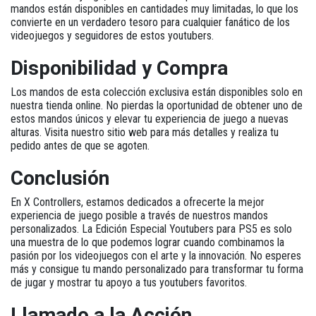
mandos están disponibles en cantidades muy limitadas, lo que los
convierte en un verdadero tesoro para cualquier fanático de los
videojuegos y seguidores de estos youtubers.
Disponibilidad y Compra
Los mandos de esta colección exclusiva están disponibles solo en
nuestra tienda online. No pierdas la oportunidad de obtener uno de
estos mandos únicos y elevar tu experiencia de juego a nuevas
alturas. Visita nuestro sitio web para más detalles y realiza tu
pedido antes de que se agoten.
Conclusión
En X Controllers, estamos dedicados a ofrecerte la mejor
experiencia de juego posible a través de nuestros mandos
personalizados. La
Edición Especial Youtubers para PS5
es solo
una muestra de lo que podemos lograr cuando combinamos la
pasión por los videojuegos con el arte y la innovación. No esperes
más y consigue tu mando personalizado para transformar tu forma
de jugar y mostrar tu apoyo a tus youtubers favoritos.
Llamado a la Acción