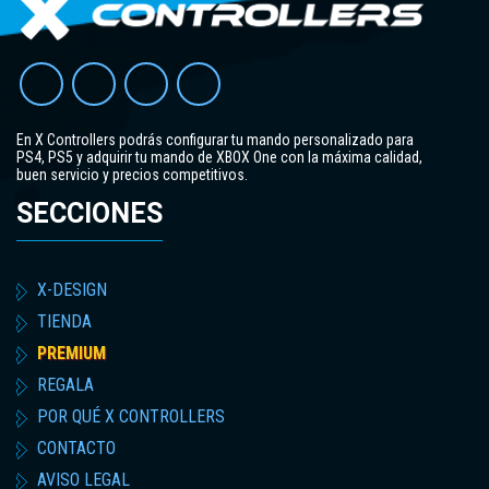
En X Controllers podrás configurar tu mando personalizado para
PS4, PS5 y adquirir tu mando de XBOX One con la máxima calidad,
buen servicio y precios competitivos.
SECCIONES
X-DESIGN
TIENDA
PREMIUM
REGALA
POR QUÉ X CONTROLLERS
CONTACTO
AVISO LEGAL