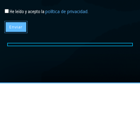
política de privacidad
He leído y acepto la
.
Enviar