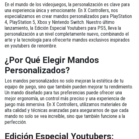
En el mundo de los videojuegos, la personalización es clave para
una experiencia única y emocionante. En X Controllers, nos
especializamos en crear mandos personalizados para PlayStation
4, PlayStation 5, Xbox y Nintendo Switch. Nuestro último
lanzamiento, la
Edición Especial Youtubers para PS5
, lleva la
personalización a un nivel completamente nuevo, combinando el
arte y la tecnología para ofrecerte mandos exclusivos inspirados
en youtubers de renombre.
¿Por Qué Elegir Mandos
Personalizados?
Los mandos personalizados no solo mejoran la estética de tu
equipo de juego, sino que también pueden mejorar tu rendimiento.
Un mando diseñado para tus preferencias puede ofrecer una
mejor ergonomía, un control más preciso y una experiencia de
juego más inmersiva. En X Controllers, utilizamos materiales de
alta calidad y técnicas avanzadas para asegurarnos de que cada
mando no solo se vea increíble, sino que también funcione a la
perfección.
Edición Especial Youtubers: