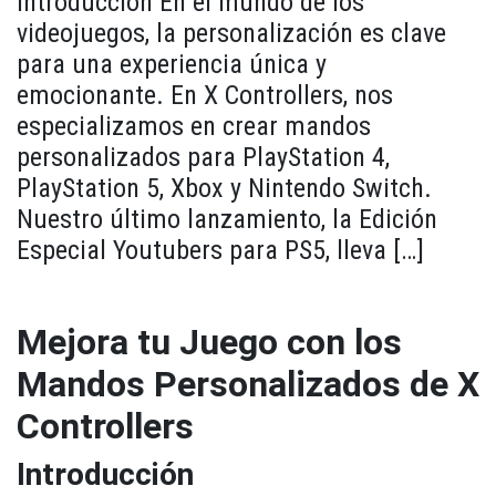
Introducción En el mundo de los
videojuegos, la personalización es clave
para una experiencia única y
emocionante. En X Controllers, nos
especializamos en crear mandos
personalizados para PlayStation 4,
PlayStation 5, Xbox y Nintendo Switch.
Nuestro último lanzamiento, la Edición
Especial Youtubers para PS5, lleva […]
Mejora tu Juego con los
Mandos Personalizados de X
Controllers
Introducción