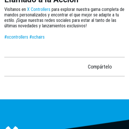
Visítanos en
X Controllers
para explorar nuestra gama completa de
mandos personalizados y encontrar el que mejor se adapte a tu
estilo. ¡Sigue nuestras redes sociales para estar al tanto de las
últimas novedades y lanzamientos exclusivos!
#xcontrollers
#xchairs
Compártelo