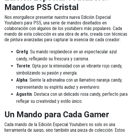
Mandos PS5 Cristal
Nos enorgullece presentar nuestra nueva
Edición Especial
Youtubers
para PS5, una serie de mandos diseñados en
colaboración con algunos de los youtubers más populares. Cada
mando de esta colección es una obra de arte, creada con técnicas
de pintura avanzadas para capturar la esencia de cada creador:
Grefg
: Su mando resplandece en un espectacular azul
candy, reflejando su frescura y carisma.
Torete
: Opta por la intensidad con un vibrante rojo candy,
simbolizando su pasión y energía.
Alpha
: Siente la adrenalina con un llamativo naranja candy,
representando su espíritu audaz y aventurero.
Agustin
: Destaca con un delicado rosa candy, perfecto para
reflejar su creatividad y estilo único.
Un Mando para Cada Gamer
Cada mando de la
Edición Especial Youtubers
no solo es una
herramienta de juego, sino también una pieza de colección. Estos