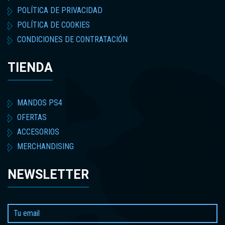
POLÍTICA DE PRIVACIDAD
POLÍTICA DE COOKIES
CONDICIONES DE CONTRATACIÓN
TIENDA
MANDOS PS4
OFERTAS
ACCESORIOS
MERCHANDISING
NEWSLETTER