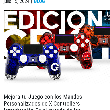
julio 15, 2024 |
BLOG
Mejora tu Juego con los Mandos
Personalizados de X Controllers