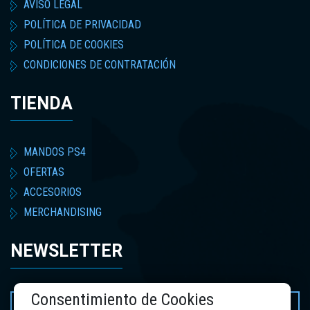
AVISO LEGAL
POLÍTICA DE PRIVACIDAD
POLÍTICA DE COOKIES
CONDICIONES DE CONTRATACIÓN
TIENDA
MANDOS PS4
OFERTAS
ACCESORIOS
MERCHANDISING
NEWSLETTER
Consentimiento de Cookies