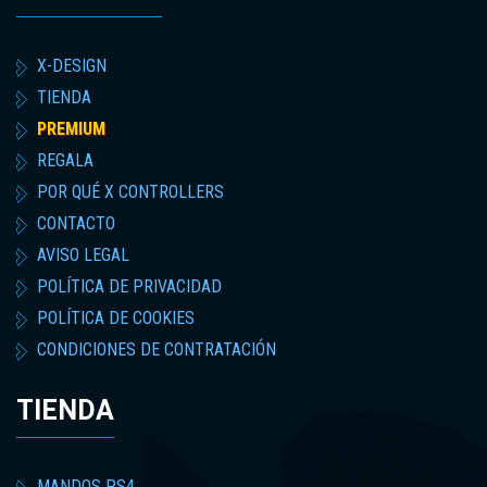
X-DESIGN
TIENDA
PREMIUM
REGALA
POR QUÉ X CONTROLLERS
CONTACTO
AVISO LEGAL
POLÍTICA DE PRIVACIDAD
POLÍTICA DE COOKIES
CONDICIONES DE CONTRATACIÓN
TIENDA
MANDOS PS4