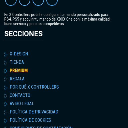
En X Controllers podrás configurar tu mando personalizado para
PS4, PS5 y adquirir tu mando de XBOX One con la máxima calidad,
buen servicio y precios competitivos.
SECCIONES
X-DESIGN
TIENDA
PREMIUM
REGALA
POR QUÉ X CONTROLLERS
CONTACTO
AVISO LEGAL
POLÍTICA DE PRIVACIDAD
POLÍTICA DE COOKIES