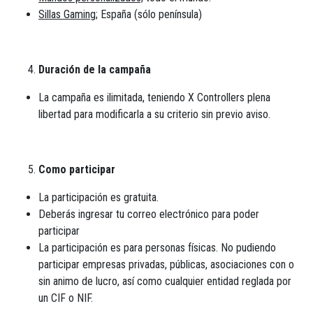
Sillas Gaming;
España (sólo península)
Duración de la campaña
La campaña es ilimitada, teniendo X Controllers plena
libertad para modificarla a su criterio sin previo aviso.
Como participar
La participación es gratuita.
Deberás ingresar tu correo electrónico para poder
participar
La participación es para personas físicas. No pudiendo
participar empresas privadas, públicas, asociaciones con o
sin animo de lucro, así como cualquier entidad reglada por
un CIF o NIF.