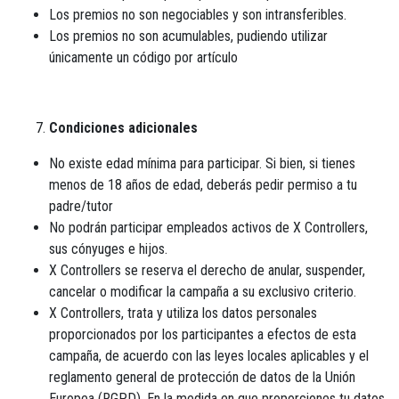
Los premios no son negociables y son intransferibles.
Los premios no son acumulables, pudiendo utilizar
únicamente un código por artículo
Condiciones adicionales
No existe edad mínima para participar. Si bien, si tienes
menos de 18 años de edad, deberás pedir permiso a tu
padre/tutor
No podrán participar empleados activos de X Controllers,
sus cónyuges e hijos.
X Controllers se reserva el derecho de anular, suspender,
cancelar o modificar la campaña a su exclusivo criterio.
X Controllers, trata y utiliza los datos personales
proporcionados por los participantes a efectos de esta
campaña, de acuerdo con las leyes locales aplicables y el
reglamento general de protección de datos de la Unión
Europea (RGPD). En la medida en que proporciones tu datos