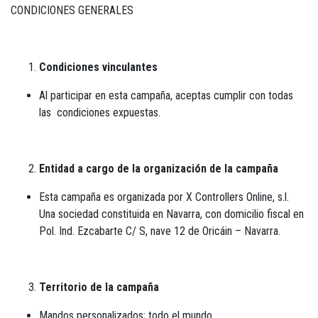
CONDICIONES GENERALES
Condiciones vinculantes
Al participar en esta campaña, aceptas cumplir con todas
las condiciones expuestas.
Entidad a cargo de la organización de la campaña
Esta campaña es organizada por X Controllers Online, s.l.
Una sociedad constituida en Navarra, con domicilio fiscal en
Pol. Ind. Ezcabarte C/ S, nave 12 de Oricáin – Navarra.
Territorio de la campaña
Mandos personalizados;
todo el mundo.