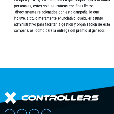
personales, estos solo se trataran con fines lícitos,
directamente relacionados con esta campaña, lo que
incluye, a titulo meramente enunciativo, cualquier asunto
administrativo para facilitar la gestión y organización de esta
campaña, así como para la entrega del premio al ganador.