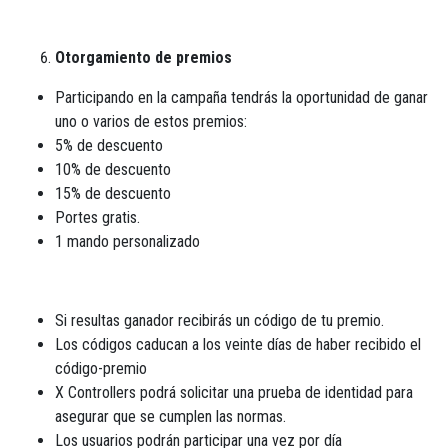
Otorgamiento de premios
Participando en la campaña tendrás la oportunidad de ganar
uno o varios de estos premios:
5% de descuento
10% de descuento
15% de descuento
Portes gratis.
1 mando personalizado
Si resultas ganador recibirás un código de tu premio.
Los códigos caducan a los veinte días de haber recibido el
código-premio
X Controllers podrá solicitar una prueba de identidad para
asegurar que se cumplen las normas.
Los usuarios podrán participar una vez por día