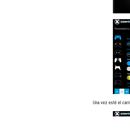
Una vez esté el carr