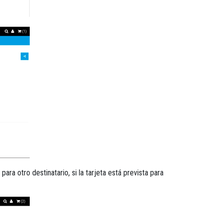
ra otro destinatario, si la tarjeta está prevista para