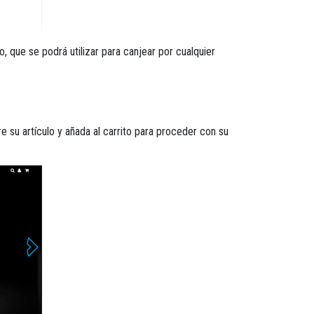
, que se podrá utilizar para canjear por cualquier
 su artículo y añada al carrito para proceder con su