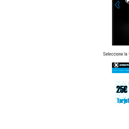
Seleccione la 