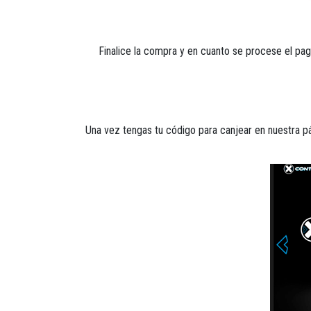
Finalice la compra y en cuanto se procese el pago
Una vez tengas tu código para canjear en nuestra 