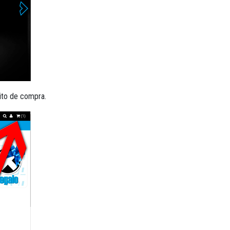
rito de compra.