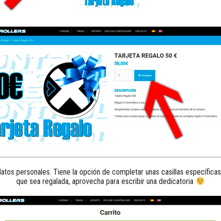
os personales. Tiene la opción de completar unas casillas específicas pa
que sea regalada, aprovecha para escribir una dedicatoria