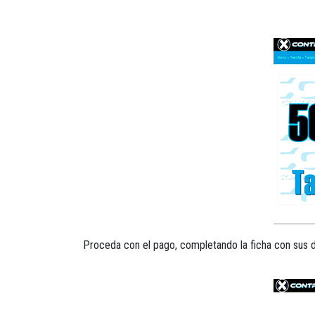
Proceda con el pago, completando la ficha con sus dat