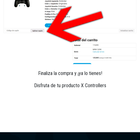
Finaliza la compra y
¡ya lo tienes!
Disfruta de tu producto X Controllers