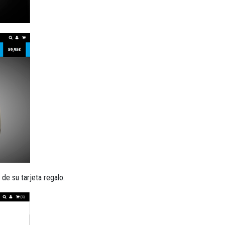
de su tarjeta regalo.